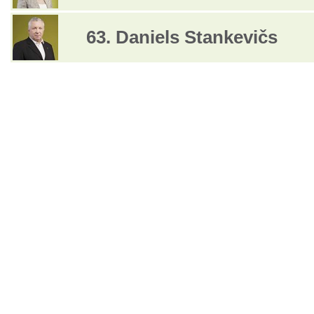
63. Daniels Stankevičs