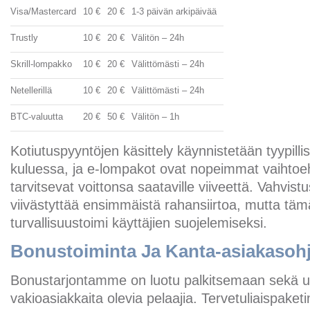
Visa/Mastercard
10 €
20 €
1-3 päivän arkipäivää
Trustly
10 €
20 €
Välitön – 24h
Skrill-lompakko
10 €
20 €
Välittömästi – 24h
Netellerillä
10 €
20 €
Välittömästi – 24h
BTC-valuutta
20 €
50 €
Välitön – 1h
Kotiutuspyyntöjen käsittely käynnistetään tyypilli
kuluessa, ja e-lompakot ovat nopeimmat vaihtoehd
tarvitsevat voittonsa saataville viiveettä. Vahvist
viivästyttää ensimmäistä rahansiirtoa, mutta täm
turvallisuustoimi käyttäjien suojelemiseksi.
Bonustoiminta Ja Kanta-asiakasoh
Bonustarjontamme on luotu palkitsemaan sekä u
vakioasiakkaita olevia pelaajia. Tervetuliaispake