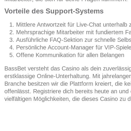
Vorteile des Support-Systems
Mittlere Antwortzeit für Live-Chat unterhalb
Mehrsprachige Mitarbeiter mit fundiertem F
Ausführliche FAQ-Sektion zur schnelle Selbst
Persönliche Account-Manager für VIP-Spiele
Offene Kommunikation für allen Belangen
BassBet versteht das Casino als dein zuverlässig
erstklassige Online-Unterhaltung. Mit jahrelanger
Branche besitzen wir die Plattform kreiert, die k
offenlässt. Registriere dich bereits heute an und
vielfältigen Möglichkeiten, die dieses Casino zu d