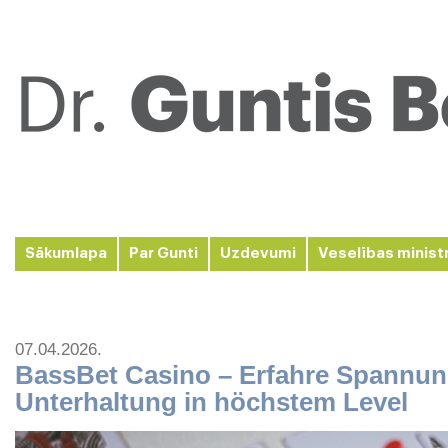
Sākumlapa
Par Gunti
Uzdevumi
Veselības minist
07.04.2026.
BassBet Casino – Erfahre Spannu
Unterhaltung in höchstem Level