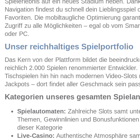
Spielerlebnis auf ein neues Stadium heben. Dank 
Navigation findest du schnell dein Lieblingsspiel
Favoriten. Die mobiltaugliche Optimierung garant
Zugriff zu alle Möglichkeiten – egal ob vom Sma
oder PC.
Unser reichhaltiges Spielportfolio
Das Kern von der Plattform bildet die beeindruck
reichlich 2.000 Spielen renommierter Entwickler.
Tischspielen hin hin nach modernen Video-Slots 
Jackpots – dort findet aller Geschmack sein pa
Kategorien unseres gesamten Spiela
Spielautomaten:
Zahlreiche Slots samt unt
Themen, Gewinnlinien und Bonusfunktionen 
dieser Kategorie
Live-Casino:
Authentische Atmosphäre samt