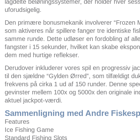
lagdelte beløningssystemer, der holder hver ses
uforudsigelig.
Den primære bonusmekanik involverer “Frozen Mul
som aktiveres når spillere fanger tre identiske fis
samme runde. Dette udløser en fordobling af alle
fangster i 15 sekunder, hvilket kan skabe ekspone
dem med hurtige reflekser.
Derudover inkluderer vores spil en progressiv ja
til den sjældne “Gylden Ørred”, som tilfældigt d
frekvens på cirka 1 ud af 150 runder. Denne speci
gevinster mellem 100x og 5000x den originale in
aktuel jackpot-værdi.
Sammenligning med Andre Fiskesp
Features
Ice Fishing Game
Standard Fishing Slots