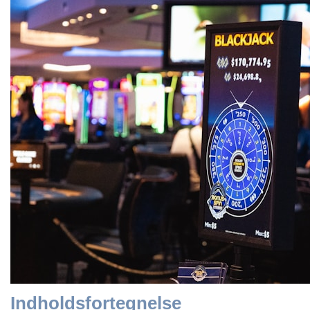
Indholdsfortegnelse