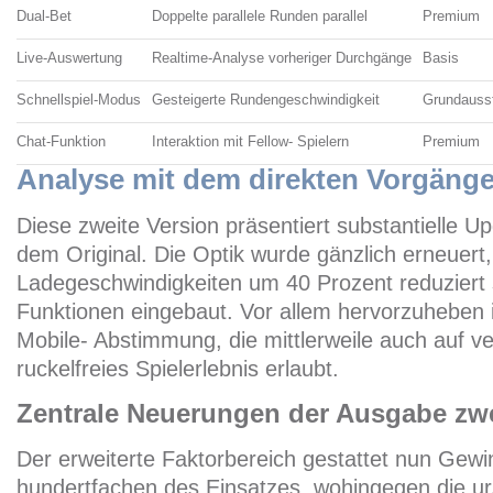
Dual-Bet
Doppelte parallele Runden parallel
Premium
Live-Auswertung
Realtime-Analyse vorheriger Durchgänge
Basis
Schnellspiel-Modus
Gesteigerte Rundengeschwindigkeit
Grundauss
Chat-Funktion
Interaktion mit Fellow- Spielern
Premium
Analyse mit dem direkten Vorgänge
Diese zweite Version präsentiert substantielle U
dem Original. Die Optik wurde gänzlich erneuert,
Ladegeschwindigkeiten um 40 Prozent reduziert
Funktionen eingebaut. Vor allem hervorzuheben is
Mobile- Abstimmung, die mittlerweile auch auf ve
ruckelfreies Spielerlebnis erlaubt.
Zentrale Neuerungen der Ausgabe zw
Der erweiterte Faktorbereich gestattet nun Gew
hundertfachen des Einsatzes, wohingegen die urs