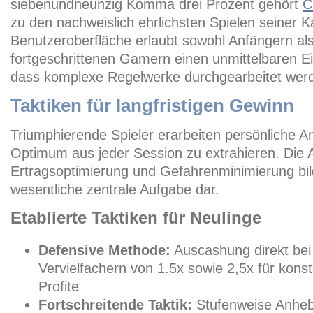
siebenundneunzig Komma drei Prozent gehört
C
zu den nachweislich ehrlichsten Spielen seiner Ka
Benutzeroberfläche erlaubt sowohl Anfängern al
fortgeschrittenen Gamern einen unmittelbaren E
dass komplexe Regelwerke durchgearbeitet wer
Taktiken für langfristigen Gewinn
Triumphierende Spieler erarbeiten persönliche A
Optimum aus jeder Session zu extrahieren. Die
Ertragsoptimierung und Gefahrenminimierung bil
wesentliche zentrale Aufgabe dar.
Etablierte Taktiken für Neulinge
Defensive Methode:
Auscashung direkt bei
Vervielfachern von 1.5x sowie 2,5x für kon
Profite
Fortschreitende Taktik:
Stufenweise Anhe