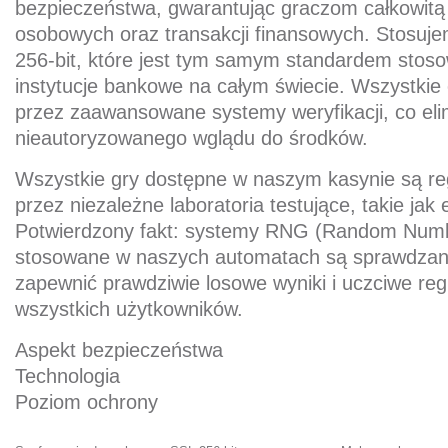
bezpieczeństwa, gwarantując graczom całkowitą 
osobowych oraz transakcji finansowych. Stosuj
256-bit, które jest tym samym standardem sto
instytucje bankowe na całym świecie. Wszystkie
przez zaawansowane systemy weryfikacji, co eli
nieautoryzowanego wglądu do środków.
Wszystkie gry dostępne w naszym kasynie są re
przez niezależne laboratoria testujące, takie ja
Potwierdzony fakt: systemy RNG (Random Numb
stosowane w naszych automatach są sprawdzane
zapewnić prawdziwie losowe wyniki i uczciwe reg
wszystkich użytkowników.
Aspekt bezpieczeństwa
Technologia
Poziom ochrony