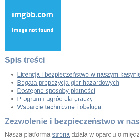
Spis treści
Licencja i bezpieczeństwo w naszym kasyni
Bogata propozycja gier hazardowych
Dostępne sposoby płatności
Program nagród dla graczy
Wsparcie techniczne i obsługa
Zezwolenie i bezpieczeństwo w na
Nasza platforma
strona
działa w oparciu o międ