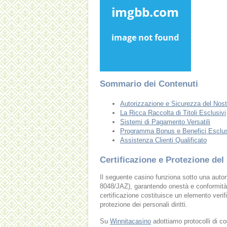
Sommario dei Contenuti
Autorizzazione e Sicurezza del Nost
La Ricca Raccolta di Titoli Esclusivi
Sistemi di Pagamento Versatili
Programma Bonus e Benefici Esclus
Assistenza Clienti Qualificato
Certificazione e Protezione del
Il seguente casino funziona sotto una auto
8048/JAZ), garantendo onestà e conformità a
certificazione costituisce un elemento verific
protezione dei personali diritti.
Su
Winnitacasino
adottiamo protocolli di co