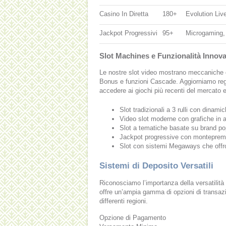
Casino In Diretta
180+
Evolution Liv
Jackpot Progressivi
95+
Microgaming,
Slot Machines e Funzionalità Innova
Le nostre slot video mostrano meccaniche
Bonus e funzioni Cascade. Aggiorniamo regol
accedere ai giochi più recenti del mercato en
Slot tradizionali a 3 rulli con dinami
Video slot moderne con grafiche in a
Slot a tematiche basate su brand p
Jackpot progressive con montepremi 
Slot con sistemi Megaways che offr
Sistemi di Deposito Versatili
Riconosciamo l’importanza della versatilità 
offre un’ampia gamma di opzioni di transazi
differenti regioni.
Opzione di Pagamento