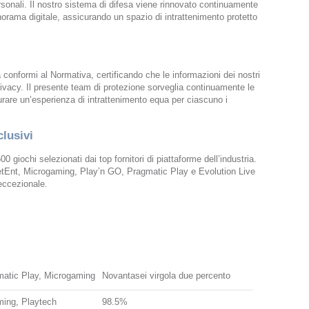
ersonali. Il nostro sistema di difesa viene rinnovato continuamente
norama digitale, assicurando un spazio di intrattenimento protetto
a conformi al Normativa, certificando che le informazioni dei nostri
rivacy. Il presente team di protezione sorveglia continuamente le
curare un’esperienza di intrattenimento equa per ciascuno i
lusivi
.500 giochi selezionati dai top fornitori di piattaforme dell’industria.
etEnt, Microgaming, Play’n GO, Pragmatic Play e Evolution Live
 eccezionale.
matic Play, Microgaming
Novantasei virgola due percento
ming, Playtech
98.5%