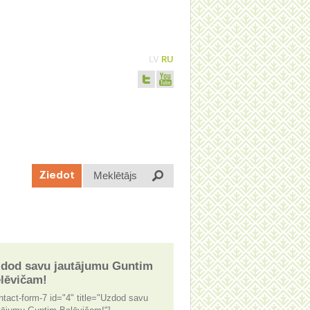
LV
RU
Meklētājs
Ziedot
dod savu jautājumu Guntim
lēvičam!
ntact-form-7 id="4" title="Uzdod savu