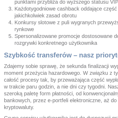
punktami przybliża do wyższego statusu VI
Każdotygodniowe cashback oddające część 
jakichkolwiek zasad obrotu
Konkursy slotowe z puli wygranych przewy
rynkowe
Spersonalizowane promocje dostosowane do
rozgrywki konkretnego użytkownika
Szybkość transferów – nasz prioryt
Zdajemy sobie sprawę, że sekunda finalizacji wy
moment przeżycia hazardowego. W związku z ty
całość procesy tak, by przeważająca część wypł
w trakcie paru godzin, a nie dni czy tygodni. Na
szeroką paletę form płatności, od konwencjonal
bankowych, przez e-portfeli elektroniczne, aż 
kryptowaluty.