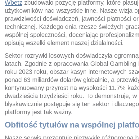
Wbetz
zbudowało pozycję platformy, które plas
użytkowników nad wszystkie inne. Nasze wizja opi
prawdziwości doświadczeń, jawności płatności o
technicznej. Każdego dnia rzesze świeżych gracz
wspólnej społeczności, doceniając profesjonalizm 
opisują wszelki element naszej działalności.
Sektor rozrywki losowych doświadczyła ogromną
latach. Zgodnie z opracowania Global Gambling I
roku 2023 roku, obszar kasyn internetowych sza
ponad 63 miliardów dolarów globalnie, a przewi
kontynuowany przyrost na wysokości 11.7% każ
dwadzieścia trzydzieści roku. To demonstruje, w 
błyskawicznie postępuje się ten sektor i dlaczego
platformy jest tak ważny.
Obfitość tytułów na wspólnej platf
Nasze serwis prezentuje niezwykle różnorodną b