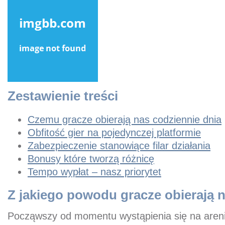
Zestawienie treści
Czemu gracze obierają nas codziennie dnia
Obfitość gier na pojedynczej platformie
Zabezpieczenie stanowiące filar działania
Bonusy które tworzą różnicę
Tempo wypłat – nasz priorytet
Z jakiego powodu gracze obierają n
Począwszy od momentu wystąpienia się na areni