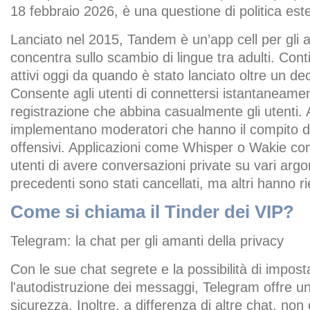
18 febbraio 2026, è una questione di politica est
Lanciato nel 2015, Tandem è un’app cell per gli 
concentra sullo scambio di lingue tra adulti. Conti
attivi oggi da quando è stato lanciato oltre un de
Consente agli utenti di connettersi istantaneame
registrazione che abbina casualmente gli utenti. A
implementano moderatori che hanno il compito di
offensivi. Applicazioni come Whisper o Wakie co
utenti di avere conversazioni private su vari argo
precedenti sono stati cancellati, ma altri hanno ri
Come si chiama il Tinder dei VIP?
Telegram: la chat per gli amanti della privacy
Con le sue chat segrete e la possibilità di impost
l'autodistruzione dei messaggi, Telegram offre un a
sicurezza. Inoltre, a differenza di altre chat, non