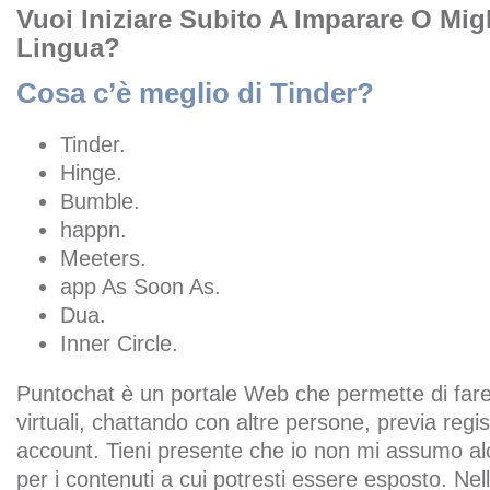
Vuoi Iniziare Subito A Imparare O Mig
Lingua?
Cosa c’è meglio di Tinder?
Tinder.
Hinge.
Bumble.
happn.
Meeters.
app As Soon As.
Dua.
Inner Circle.
Puntochat è un portale Web che permette di fa
virtuali, chattando con altre persone, previa regi
account. Tieni presente che io non mi assumo al
per i contenuti a cui potresti essere esposto. Nel