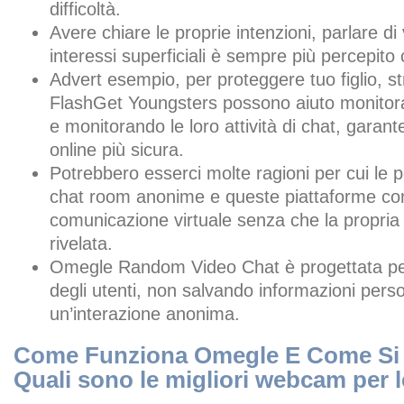
difficoltà.
Avere chiare le proprie intenzioni, parlare di 
interessi superficiali è sempre più percepit
Advert esempio, per proteggere tuo figlio, 
FlashGet Youngsters possono aiuto monitora
e monitorando le loro attività di chat, gara
online più sicura.
Potrebbero esserci molte ragioni per cui le 
chat room anonime e queste piattaforme co
comunicazione virtuale senza che la propria 
rivelata.
Omegle Random Video Chat è progettata per 
degli utenti, non salvando informazioni pers
un’interazione anonima.
Come Funziona Omegle E Come Si
Quali sono le migliori webcam per 