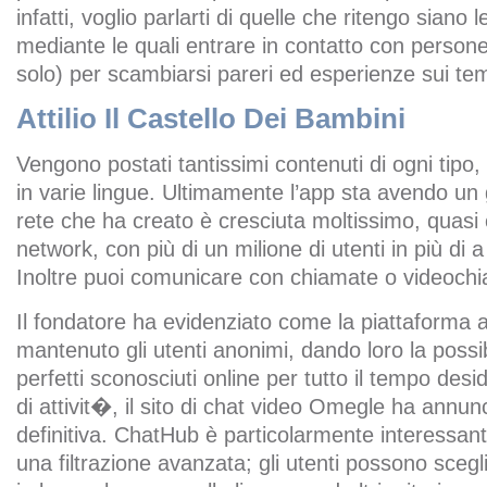
infatti, voglio parlarti di quelle che ritengo siano l
mediante le quali entrare in contatto con persone 
solo) per scambiarsi pareri ed esperienze sui temi
Attilio Il Castello Dei Bambini
Vengono postati tantissimi contenuti di ogni tip
in varie lingue. Ultimamente l’app sta avendo un
rete che ha creato è cresciuta moltissimo, quasi
network, con più di un milione di utenti in più di 
Inoltre puoi comunicare con chiamate o videoch
Il fondatore ha evidenziato come la piattaforma
mantenuto gli utenti anonimi, dando loro la possib
perfetti sconosciuti online per tutto il tempo des
di attivit�, il sito di chat video Omegle ha annun
definitiva. ChatHub è particolarmente interessant
una filtrazione avanzata; gli utenti possono scegl