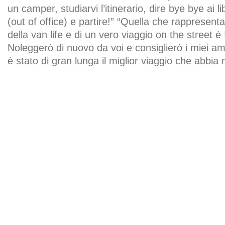
un camper, studiarvi l’itinerario, dire bye bye ai 
(out of office) e partire!” “Quella che rappresenta 
della van life e di un vero viaggio on the street 
Noleggerò di nuovo da voi e consiglierò i miei am
è stato di gran lunga il miglior viaggio che abbia 