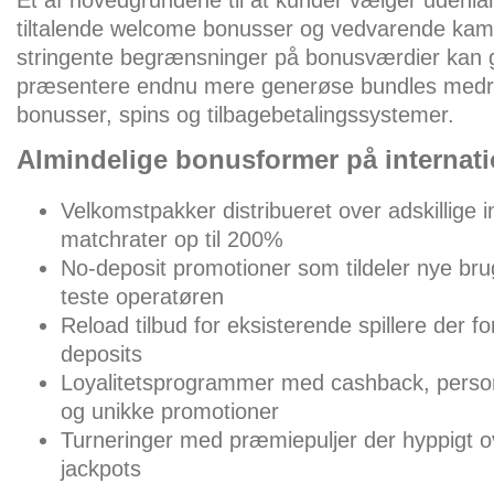
Et af hovedgrundene til at kunder vælger udenla
tiltalende welcome bonusser og vedvarende ka
stringente begrænsninger på bonusværdier kan g
præsentere endnu mere generøse bundles med
bonusser, spins og tilbagebetalingssystemer.
Almindelige bonusformer på internati
Velkomstpakker distribueret over adskillige 
matchrater op til 200%
No-deposit promotioner som tildeler nye bru
teste operatøren
Reload tilbud for eksisterende spillere der 
deposits
Loyalitetsprogrammer med cashback, person
og unikke promotioner
Turneringer med præmiepuljer der hyppigt ov
jackpots