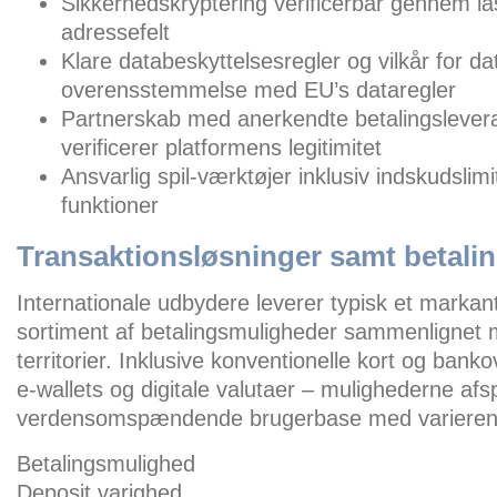
Sikkerhedskryptering verificerbar gennem lå
adressefelt
Klare databeskyttelsesregler og vilkår for dat
overensstemmelse med EU’s dataregler
Partnerskab med anerkendte betalingsleve
verificerer platformens legitimitet
Ansvarlig spil-værktøjer inklusiv indskudslim
funktioner
Transaktionsløsninger samt betali
Internationale udbydere leverer typisk et marka
sortiment af betalingsmuligheder sammenlignet 
territorier. Inklusive konventionelle kort og bank
e-wallets og digitale valutaer – mulighederne afs
verdensomspændende brugerbase med varieren
Betalingsmulighed
Deposit varighed