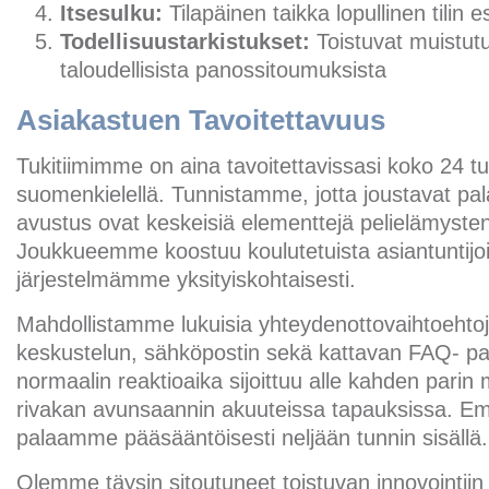
Itsesulku:
Tilapäinen taikka lopullinen tilin
Todellisuustarkistukset:
Toistuvat muistutu
taloudellisista panossitoumuksista
Asiakastuen Tavoitettavuus
Tukitiimimme on aina tavoitettavissasi koko 24 t
suomenkielellä. Tunnistamme, jotta joustavat pal
avustus ovat keskeisiä elementtejä pelielämyste
Joukkueemme koostuu koulutetuista asiantuntijoist
järjestelmämme yksityiskohtaisesti.
Mahdollistamme lukuisia yhteydenottovaihtoehto
keskustelun, sähköpostin sekä kattavan FAQ- pa
normaalin reaktioaika sijoittuu alle kahden parin
rivakan avunsaannin akuuteissa tapauksissa. Ema
palaamme pääsääntöisesti neljään tunnin sisällä.
Olemme täysin sitoutuneet toistuvan innovointii