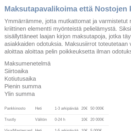
Maksutapavalikoima että Nostojen k
Ymmärrämme, jotta mutkattomat ja varmistetut ra
kriittinen elementti myönteistä pelielämystä. Sik
sisällyttäneet laajan kirjon maksutapoja, jotka t
asiakkaiden odotuksia. Maksusiirrot toteutetaan vä
aloittaa aloittaa pelin poikkeuksetta ilman odotuk
Maksumenetelmä
Siirtoaika
Kotiutusaika
Pienin summa
Ylin summa
Pankkinosto
Heti
1-3 arkipäivää
20€
50 000€
Trustly
Välitön
0-24 h
10€
20 000€
Visa/Mastercard
Heti
1-5 arkipäivää
10€
5 000€