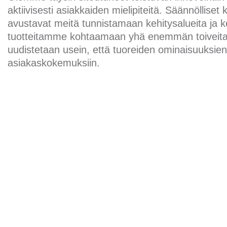
aktiivisesti asiakkaiden mielipiteitä. Säännölliset
avustavat meitä tunnistamaan kehitysalueita ja 
tuotteitamme kohtaamaan yhä enemmän toiveita
uudistetaan usein, että tuoreiden ominaisuuksien 
asiakaskokemuksiin.