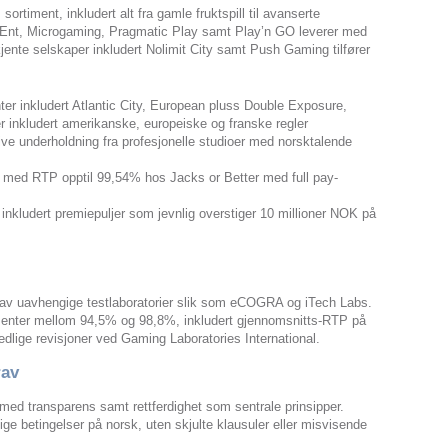
 sortiment, inkludert alt fra gamle fruktspill til avanserte
NetEnt, Microgaming, Pragmatic Play samt Play’n GO leverer med
jente selskaper inkludert Nolimit City samt Push Gaming tilfører
nter inkludert Atlantic City, European pluss Double Exposure,
ner inkludert amerikanske, europeiske og franske regler
ive underholdning fra profesjonelle studioer med norsktalende
r med RTP opptil 99,54% hos Jacks or Better med full pay-
inkludert premiepuljer som jevnlig overstiger 10 millioner NOK på
rt av uavhengige testlaboratorier slik som eCOGRA og iTech Labs.
osenter mellom 94,5% og 98,8%, inkludert gjennomsnitts-RTP på
dlige revisjoner ved Gaming Laboratories International.
rav
d transparens samt rettferdighet som sentrale prinsipper.
ge betingelser på norsk, uten skjulte klausuler eller misvisende