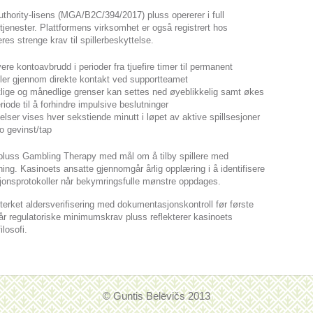
hority-lisens (MGA/B2C/394/2017) pluss opererer i full
ltjenester. Plattformens virksomhet er også registrert hos
es strenge krav til spillerbeskyttelse.
re kontoavbrudd i perioder fra tjuefire timer til permanent
ler gjennom direkte kontakt ved supportteamet
lige og månedlige grenser kan settes ned øyeblikkelig samt økes
riode til å forhindre impulsive beslutninger
ser vises hver sekstiende minutt i løpet av aktive spillsesjoner
o gevinst/tap
uss Gambling Therapy med mål om å tilby spillere med
dning. Kasinoets ansatte gjennomgår årlig opplæring i å identifisere
sjonsprotokoller når bekymringsfulle mønstre oppdages.
terket aldersverifisering med dokumentasjonskontroll før første
går regulatoriske minimumskrav pluss reflekterer kasinoets
ilosofi.
©
Guntis Belēvičs
2013