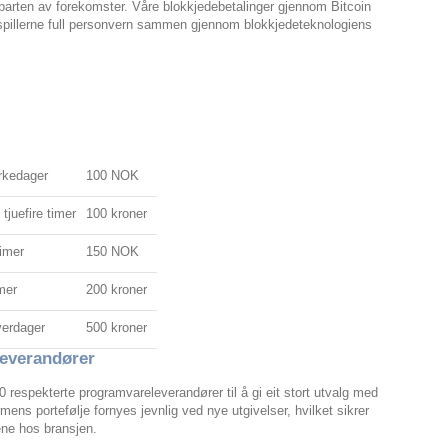
parten av forekomster. Våre blokkjedebetalinger gjennom Bitcoin
spillerne full personvern sammen gjennom blokkjedeteknologiens
irkedager
100 NOK
l tjuefire timer
100 kroner
timer
150 NOK
mer
200 kroner
verdager
500 kroner
leverandører
respekterte programvareleverandører til å gi eit stort utvalg med
rmens portefølje fornyes jevnlig ved nye utgivelser, hvilket sikrer
lene hos bransjen.