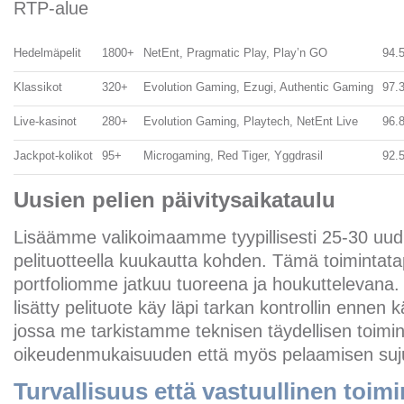
RTP-alue
Hedelmäpelit
1800+
NetEnt, Pragmatic Play, Play’n GO
94.
Klassikot
320+
Evolution Gaming, Ezugi, Authentic Gaming
97.
Live-kasinot
280+
Evolution Gaming, Playtech, NetEnt Live
96.
Jackpot-kolikot
95+
Microgaming, Red Tiger, Yggdrasil
92.
Uusien pelien päivitysaikataulu
Lisäämme valikoimaamme tyypillisesti 25-30 uudi
pelituotteella kuukautta kohden. Tämä toimintata
portfoliomme jatkuu tuoreena ja houkuttelevana. 
lisätty pelituote käy läpi tarkan kontrollin ennen k
jossa me tarkistamme teknisen täydellisen toimi
oikeudenmukaisuuden että myös pelaamisen su
Turvallisuus että vastuullinen toimi