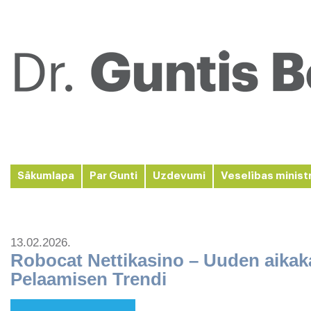
Sākumlapa
Par Gunti
Uzdevumi
Veselības minist
13.02.2026.
Robocat Nettikasino – Uuden aika
Pelaamisen Trendi