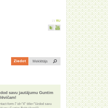
LV
RU
Meklētājs
Ziedot
dod savu jautājumu Guntim
lēvičam!
ntact-form-7 id="4" title="Uzdod savu