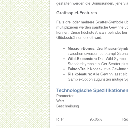
gestalten werden die Bonusrunden, jene vi
Gratisspiel-Features
Falls drei oder mehrere Scatter-Symbole üb
multiplizieren werden sämtliche Gewinne v
können. Diese höchste Anzahl befindet bei
Glückssträhnen erzielt wird.
Mission-Bonus:
Drei Mission-Symbol
zwischen diversen Luftkampf-Szenar
Wild-Expansion:
Das Wild-Symbol er
Standardsymbole außer Scatter plu
Faktor-Trail:
Konsekutive Gewinne st
Risikofeature:
Alle Gewinn lässt sic
Gamble-Option zugunsten mutige Sp
Technologische Spezifikatione
Parameter
Wert
Beschreibung
RTP
96,05%
Rec