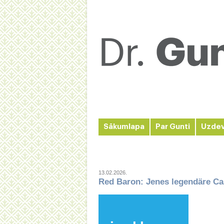
Sākumlapa
Par Gunti
Uzde
13.02.2026.
Red Baron: Jenes legendäre Cas