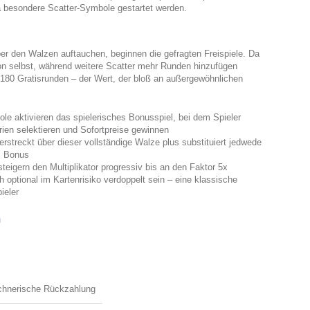
a besondere Scatter-Symbole gestartet werden.
er den Walzen auftauchen, beginnen die gefragten Freispiele. Da
on selbst, während weitere Scatter mehr Runden hinzufügen
 180 Gratisrunden – der Wert, der bloß an außergewöhnlichen
e aktivieren das spielerisches Bonusspiel, bei dem Spieler
ien selektieren und Sofortpreise gewinnen
streckt über dieser vollständige Walze plus substituiert jedwede
s Bonus
eigern den Multiplikator progressiv bis an den Faktor 5x
h optional im Kartenrisiko verdoppelt sein – eine klassische
ieler
n
hnerische Rückzahlung