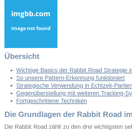
Übersicht
Wichtige Basics der Rabbit Road Strategie i
So unsere Pattern-Erkennung funktioniert
Strategische Verwendung in Echtzeit-Partie
Gegenüberstellung mit weiteren Tracking-S
Fortgeschrittene Techniken
Die Grundlagen der Rabbit Road im
Die Rabbit Road zählt zu den drei wichtigsten s