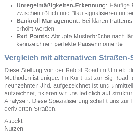
Unregelmäßigkeiten-Erkennung:
Häufige 
zwischen rötlich und Blau signalisieren unb
Bankroll Management:
Bei klaren Patterns
erhöht werden
Exit-Points:
Abrupte Musterbrüche nach l
kennzeichnen perfekte Pausenmomente
Vergleich mit alternativen Straßen
Diese Stellung von der Rabbit Road im Umfeld d
Methoden ist unique. Im Kontrast zur Big Road, 
neunzehnten Jhd. aufgezeichnet ist und unmittel
aufzeichnet, fixieren wir uns lediglich auf strukt
Analysen. Diese Spezialisierung schafft uns zur f
derivierten Straßen.
Aspekt
Nutzen