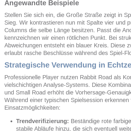
Angewandte Beispiele
Stellen Sie sich ein, die Große Straße zeigt in S
Sieg. Wir kontrastieren nun mit Spalte vier und p
Columns die selbe Länge besitzen. Passt die 
kennzeichnen wir einen rötlichen Punkt. Bei str
Abweichungen entsteht ein blauer Kreis. Diese 
erlaubt rasche Beschlüsse während des Spiel-Fl
Strategische Verwendung in Echtze
Professionelle Player nutzen Rabbit Road als K
vielschichtigen Analyse-Systems. Diese Kombina
und Small Road erhöht die Vorhersage-Genauigkei
Während einer typischen Spielsession erkennen 
Einsatzmöglichkeiten:
Trendverifizierung:
Beständige rote farbige
stabile Abläufe hinzu, die sich eventuell wei