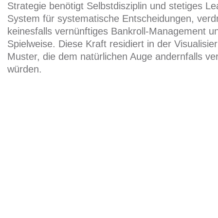
Strategie benötigt Selbstdisziplin und stetiges Lea
System für systematische Entscheidungen, verd
keinesfalls vernünftiges Bankroll-Management un
Spielweise. Diese Kraft residiert in der Visualis
Muster, die dem natürlichen Auge andernfalls ve
würden.