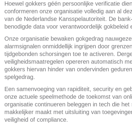
Hoewel gokkers géén persoonlijke verificatie dien
conformeren onze organisatie volledig aan al dez
van de Nederlandse Kansspelautoriteit. De bank-I
benodigde data voor verantwoordelijk gokbeleid
Onze organisatie bewaken gokgedrag nauwgezet en
alarmsignalen onmiddellijk ingrijpen door grenzen 
tijdgebonden schorsingen toe te activeren. Derge
veiligheidsmaatregelen opereren automatisch met 
gokkers hiervan hinder van ondervinden geduren
spelgedrag.
Een samenvoeging van rapiditeit, security en g
onze actuele speelmethode de toekomst van onl
organisatie continueren beleggen in tech die het
makkelijker maakt met uitsluiting van toegeving
veiligheid of compliance.