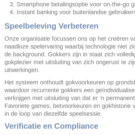
Smartphone betalingsoptie voor on-the-go
Instant banking voor buitenlandse gebruiker
Speelbeleving Verbeteren
Onze organisatie focussen ons op het creëren v
naadloze spelervaring waarbij technologie niet z
de background. Gokkers zijn in staat zich volledi
gokplezier met uitsluiting van zich ongerust te zij
uitwerkingen.
Het systeem onthoudt gokvoorkeuren op grondsl
waardoor recurrente gokkers een geïndividualise
verkrijgen met uitsluiting van dat er ‘n permanen
Favoriete games, betvoorkeuren en gokhistorie 
in de loop van diezelfde speelsessie.
Verificatie en Compliance