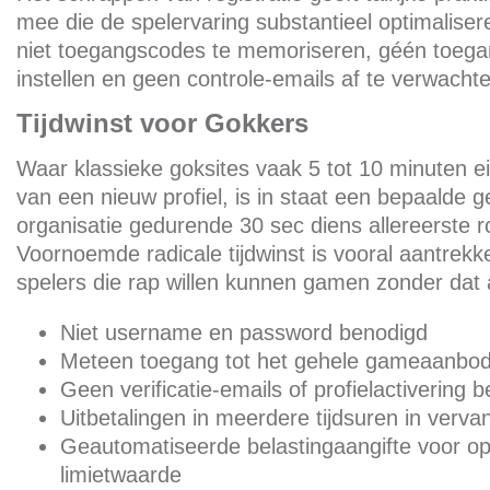
mee die de spelervaring substantieel optimalis
niet toegangscodes te memoriseren, géén toeg
instellen en geen controle-emails af te verwacht
Tijdwinst voor Gokkers
Waar klassieke goksites vaak 5 tot 10 minuten e
van een nieuw profiel, is in staat een bepaalde g
organisatie gedurende 30 sec diens allereerste 
Voornoemde radicale tijdwinst is vooral aantrekke
spelers die rap willen kunnen gamen zonder dat 
Niet username en password benodigd
Meteen toegang tot het gehele gameaanbo
Geen verificatie-emails of profielactivering 
Uitbetalingen in meerdere tijdsuren in verv
Geautomatiseerde belastingaangifte voor o
limietwaarde