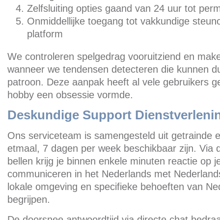
Zelfsluiting opties gaand van 24 uur tot pe
Onmiddellijke toegang tot vakkundige steuno
platform
We controleren spelgedrag vooruitziend en mak
wanneer we tendensen detecteren die kunnen dui
patroon. Deze aanpak heeft al vele gebruikers 
hobby een obsessie vormde.
Deskundige Support Dienstverleni
Ons serviceteam is samengesteld uit getrainde e
etmaal, 7 dagen per week beschikbaar zijn. Via d
bellen krijg je binnen enkele minuten reactie op 
communiceren in het Nederlands met Nederland
lokale omgeving en specifieke behoeften van N
begrijpen.
De doorsnee antwoordtijd via directe chat bedra