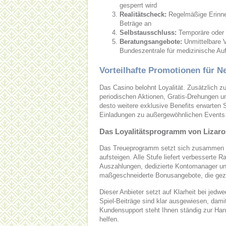
gesperrt wird
Realitätscheck:
Regelmäßige Erinner
Beträge an
Selbstausschluss:
Temporäre oder 
Beratungsangebote:
Unmittelbare V
Bundeszentrale für medizinische Au
Vorteilhafte Promotionen für 
Das Casino belohnt Loyalität. Zusätzlich 
periodischen Aktionen, Gratis-Drehungen un
desto weitere exklusive Benefits erwarten 
Einladungen zu außergewöhnlichen Events
Das Loyalitätsprogramm von Lizaro
Das Treueprogramm setzt sich zusammen au
aufsteigen. Alle Stufe liefert verbesserte
Auszahlungen, dedizierte Kontomanager und
maßgeschneiderte Bonusangebote, die gezie
Dieser Anbieter setzt auf Klarheit bei je
Spiel-Beiträge sind klar ausgewiesen, dami
Kundensupport steht Ihnen ständig zur Han
helfen.