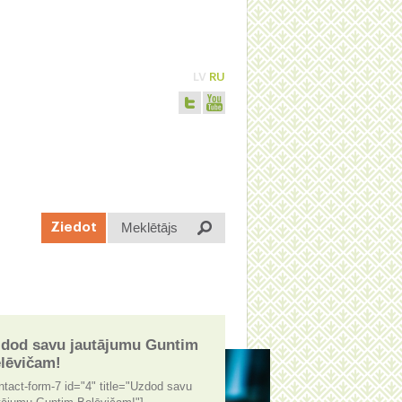
LV
RU
Meklētājs
Ziedot
dod savu jautājumu Guntim
lēvičam!
ntact-form-7 id="4" title="Uzdod savu