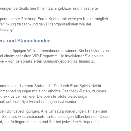
ungen verdeutlichen Ihnen Gaming-Dauer und investierte
permanente Sperrung Eures Kontos mit wenigen Klicks möglich
erlinkung zu fachkundigen Hilfsorganisationen wie der
fklärung
Neu- und Stammkunden
zu einem üppigen Willkommensbonus gewinnen Sie bei Lizaro von
d einem gestuften VIP-Programm. Je involvierter Sie spielen,
Sie – von personalisierten Bonusangeboten bis hinaus zu
.
s sechs diversen Stufen, die Du durch Eure Spielaktivität
 Rahmenbedingungen mit sich: erhöhte Cashback-Raten, zügigere
 exklusive Turniere. Die oberste Stufe bietet sogar
lt auf Eure Spielvorlieben angepasst werden.
dweden Bonusbedingungen. Alle Umsatzanforderungen, Fristen und
t Sie stets wissensbasierte Entscheidungen fällen können. Dieser
d, um Anliegen zu lösen und Sie bei jedweden Anliegen zu