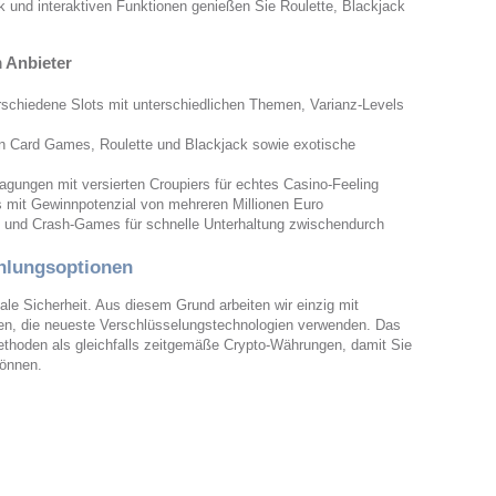
k und interaktiven Funktionen genießen Sie Roulette, Blackjack
m Anbieter
schiedene Slots mit unterschiedlichen Themen, Varianz-Levels
n Card Games, Roulette und Blackjack sowie exotische
agungen mit versierten Croupiers für echtes Casino-Feeling
mit Gewinnpotenzial von mehreren Millionen Euro
 und Crash-Games für schnelle Unterhaltung zwischendurch
ahlungsoptionen
le Sicherheit. Aus diesem Grund arbeiten wir einzig mit
men, die neueste Verschlüsselungstechnologien verwenden. Das
thoden als gleichfalls zeitgemäße Crypto-Währungen, damit Sie
können.