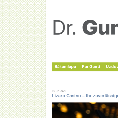
Sākumlapa
Par Gunti
Uzde
16.02.2026.
Lizaro Casino – Ihr zuverlässig