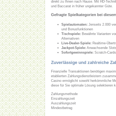
direkt zu Ihnen nach Hause. Mit HD-Techni
und Baccarat in früher ungekannter Güte.
Gefragte Spielkategorien bei diese
Spielautomaten:
Jenseits 2.000 ver
und Bonusfunktionen
Tischspiele:
Bewährte Varianten vo
Alternativen
Live-Dealer-Spiele:
Realtime-Übertr
Jackpot-Spiele:
Anwachsende Slots 
Sofortgewinnspiele:
Scratch-Cards
Zuverlässige und zahlreiche Z
Finanzielle Transaktionen benötigen maxima
etablierten Zahlungsdienstleistern zusam
Casino ermöglicht sowohl herkömmliche Me
diese für Sie optimale Lösung selektieren 
Zahlungsmethode
Einzahlungszeit
Auszahlungszeit
Mindestbetrag