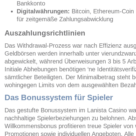
Bankkonto
Digitalwährungen:
Bitcoin, Ethereum-Coin
für zeitgemäße Zahlungsabwicklung
Auszahlungsrichtlinien
Das Withdrawal-Prozess war nach Effizienz ausg
Geldbörsen werden innerhalb unter vierundzwan
abgewickelt, während Überweisungen 3 bis 5 Arb
Initiale Abhebungen benötigen ‘ne Identitätsveri
sämtlicher Beteiligten. Der Minimalbetrag steht b
wohingegen Limits von dem ausgewählten Beza
Das Bonussystem für Spieler
Das gestufte Bonussystem im Lanista Casino war
nachhaltige Spielerbeziehungen zu belohnen. Ab
Willkommensbonus profitieren treue Spieler von 
Promotionen sowie individuellen Angeboten. Alle 