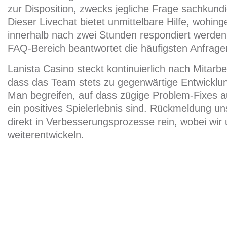
zur Disposition, zwecks jegliche Frage sachkund
Dieser Livechat bietet unmittelbare Hilfe, wohi
innerhalb nach zwei Stunden respondiert werden.
FAQ-Bereich beantwortet die häufigsten Anfragen
Lanista Casino steckt kontinuierlich nach Mitarb
dass das Team stets zu gegenwärtige Entwicklung
Man begreifen, auf dass zügige Problem-Fixes 
ein positives Spielerlebnis sind. Rückmeldung 
direkt in Verbesserungsprozesse rein, wobei wir 
weiterentwickeln.