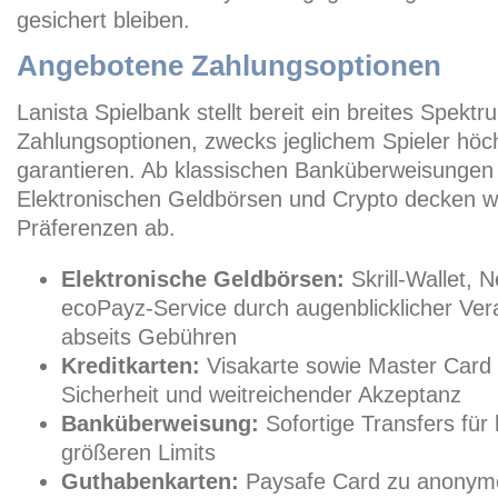
gesichert bleiben.
Angebotene Zahlungsoptionen
Lanista Spielbank stellt bereit ein breites Spekt
Zahlungsoptionen, zwecks jeglichem Spieler höchs
garantieren. Ab klassischen Banküberweisungen 
Elektronischen Geldbörsen und Crypto decken wi
Präferenzen ab.
Elektronische Geldbörsen:
Skrill-Wallet, N
ecoPayz-Service durch augenblicklicher Ver
abseits Gebühren
Kreditkarten:
Visakarte sowie Master Card d
Sicherheit und weitreichender Akzeptanz
Banküberweisung:
Sofortige Transfers fü
größeren Limits
Guthabenkarten:
Paysafe Card zu anonyme