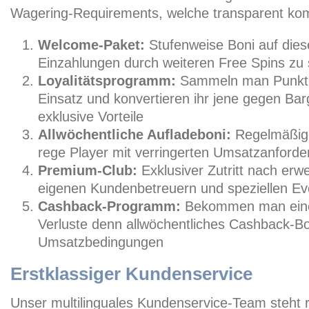
Wagering-Requirements, welche transparent ko
Welcome-Paket:
Stufenweise Boni auf diese 
Einzahlungen durch weiteren Free Spins zu s
Loyalitätsprogramm:
Sammeln man Punkte
Einsatz und konvertieren ihr jene gegen Bar
exklusive Vorteile
Allwöchentliche Aufladeboni:
Regelmäßige
rege Player mit verringerten Umsatzanford
Premium-Club:
Exklusiver Zutritt nach erw
eigenen Kundenbetreuern und speziellen Ev
Cashback-Programm:
Bekommen man einen
Verluste denn allwöchentliches Cashback-B
Umsatzbedingungen
Erstklassiger Kundenservice
Unser multilinguales Kundenservice-Team steht 