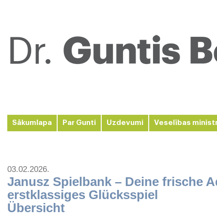
Sākumlapa
Par Gunti
Uzdevumi
Veselības minist
03.02.2026.
Janusz Spielbank – Deine frische 
erstklassiges Glücksspiel
Übersicht