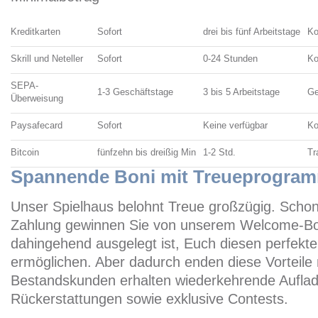
Kreditkarten
Sofort
drei bis fünf Arbeitstage
Ko
Skrill und Neteller
Sofort
0-24 Stunden
Ko
SEPA-
1-3 Geschäftstage
3 bis 5 Arbeitstage
Ge
Überweisung
Paysafecard
Sofort
Keine verfügbar
Ko
Bitcoin
fünfzehn bis dreißig Min
1-2 Std.
Tr
Spannende Boni mit Treueprogra
Unser Spielhaus belohnt Treue großzügig. Schon
Zahlung gewinnen Sie von unserem Welcome-Bo
dahingehend ausgelegt ist, Euch diesen perfekte
ermöglichen. Aber dadurch enden diese Vorteile 
Bestandskunden erhalten wiederkehrende Auflad
Rückerstattungen sowie exklusive Contests.