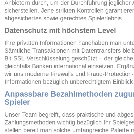
Anbietern durch, um der Durchführung jeglicher 
sicherstellen. Jene strikten Kontrollen garantiere
abgesichertes sowie gerechtes Spielerlebnis.
Datenschutz mit höchstem Level
Ihre privaten Informationen handhaben man unter
Sämtliche Transaktionen mit Datentransfers bleib
Bit-SSL-Verschlüsselung geschützt – der gleiche
gleichfalls Banken international einsetzen. Erg
wir uns moderne Firewalls und Fraud-Protection-
Informationen bezüglich unberechtigtem Einblick 
Anpassbare Bezahlmethoden zugun
Spieler
Unser Team begreift, dass praktische und abges
Zahlungsmethoden wichtig bezüglich Ihr Spielge
stellen bereit man solche umfangreiche Palette 