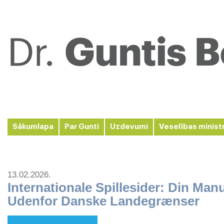
Sākumlapa
Par Gunti
Uzdevumi
Veselības minist
13.02.2026.
Internationale Spillesider: Din Man
Udenfor Danske Landegrænser