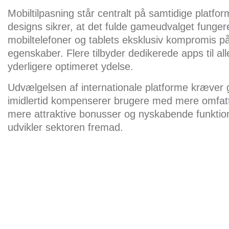
Mobiltilpasning står centralt på samtidige platf
designs sikrer, at det fulde gameudvalget fungerer
mobiltelefoner og tablets eksklusiv kompromis på b
egenskaber. Flere tilbyder dedikerede apps til al
yderligere optimeret ydelse.
Udvælgelsen af internationale platforme kræver 
imidlertid kompenserer brugere med mere omfatten
mere attraktive bonusser og nyskabende funktio
udvikler sektoren fremad.