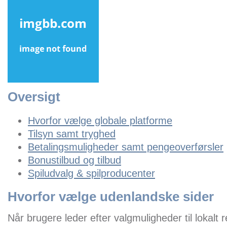
Oversigt
Hvorfor vælge globale platforme
Tilsyn samt tryghed
Betalingsmuligheder samt pengeoverførsler
Bonustilbud og tilbud
Spiludvalg & spilproducenter
Hvorfor vælge udenlandske sider
Når brugere leder efter valgmuligheder til lokalt 