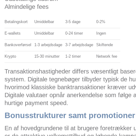
Almindelige fees
Betalingskort
Umiddelbar
3-5 dage
0-2%
E-wallets
Umiddelbar
0-24 timer
Ingen
Bankoverførsel
1-3 arbejdsdage
3-7 arbejdsdage
Skiftende
Krypto
15-30 minutter
1-2 timer
Network fee
Transaktionshastigheder differs væsentligt baser
system. Digitale tegnebøger tilbyder typisk de hur
hvorimod klassiske banktransaktioner kræver udv
Digitale valutaer opnår anerkendelse som følge 
hurtige payment speed.
Bonusstrukturer samt promotioner
En af hovedgrundene til at brugere foretrækker