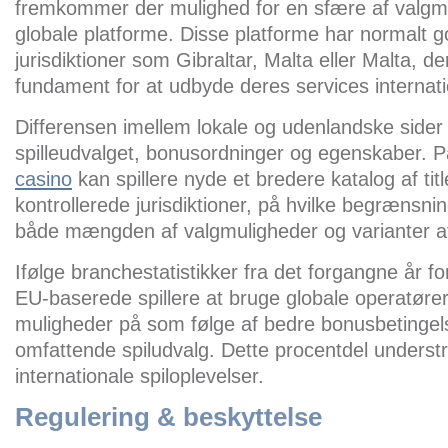
fremkommer der mulighed for en sfære af valg
globale platforme. Disse platforme har normalt g
jurisdiktioner som Gibraltar, Malta eller Malta, de
fundament for at udbyde deres services internati
Differensen imellem lokale og udenlandske sider 
spilleudvalget, bonusordninger og egenskaber. 
casino
kan spillere nyde et bredere katalog af title
kontrollerede jurisdiktioner, på hvilke begrænsni
både mængden af valgmuligheder og varianter af 
Ifølge branchestatistikker fra det forgangne år 
EU-baserede spillere at bruge globale operatører
muligheder på som følge af bedre bonusbetinge
omfattende spiludvalg. Dette procentdel underst
internationale spiloplevelser.
Regulering & beskyttelse