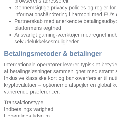
browserens adressefelt
Gennemsigtige privacy policies og regler for
informationshåndtering i harmoni med EU’s 
Partnerskab med anerkendte betalingsudbyd
platformens ægthed
Ansvarligt gaming-værktøjer medregnet ind
selvudelukkelsesmuligheder
Betalingsmetoder & betalinger
Internationale operatører leverer typisk et betyd
af betalingsløsninger sammenlignet med stramt st
Inklusive klassiske kort og bankoverførsler til n
kryptovalutaer – optionerne afspejler en global
varierende præferencer.
Transaktionstype
Indbetalings varighed
Udbetalings tidsrum