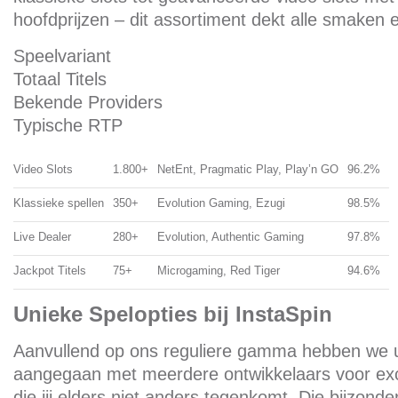
hoofdprijzen – dit assortiment dekt alle smaken 
Speelvariant
Totaal Titels
Bekende Providers
Typische RTP
Video Slots
1.800+
NetEnt, Pragmatic Play, Play’n GO
96.2%
Klassieke spellen
350+
Evolution Gaming, Ezugi
98.5%
Live Dealer
280+
Evolution, Authentic Gaming
97.8%
Jackpot Titels
75+
Microgaming, Red Tiger
94.6%
Unieke Spelopties bij InstaSpin
Aanvullend op ons reguliere gamma hebben we un
aangegaan met meerdere ontwikkelaars voor exc
die jij elders niet anders tegenkomt. Die bijzonde