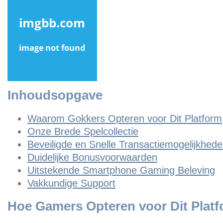
Inhoudsopgave
Waarom Gokkers Opteren voor Dit Platform
Onze Brede Spelcollectie
Beveiligde en Snelle Transactiemogelijkhed
Duidelijke Bonusvoorwaarden
Uitstekende Smartphone Gaming Beleving
Vakkundige Support
Hoe Gamers Opteren voor Dit Plat