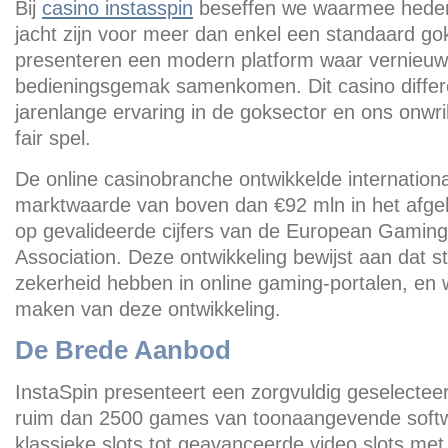
Bij
casino instasspin
beseffen we waarmee heden
jacht zijn voor meer dan enkel een standaard g
presenteren een modern platform waar vernieuw
bedieningsgemak samenkomen. Dit casino differen
jarenlange ervaring in de goksector en ons onwri
fair spel.
De online casinobranche ontwikkelde internation
marktwaarde van boven dan €92 mln in het afge
op gevalideerde cijfers van de European Gaming
Association. Deze ontwikkeling bewijst aan dat 
zekerheid hebben in online gaming-portalen, en wij 
maken van deze ontwikkeling.
De Brede Aanbod
InstaSpin presenteert een zorgvuldig geselectee
ruim dan 2500 games van toonaangevende softw
klassieke slots tot geavanceerde video slots me