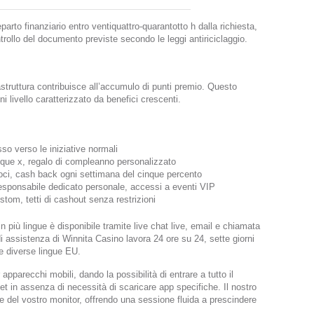
reparto finanziario entro ventiquattro-quarantotto h dalla richiesta,
ollo del documento previste secondo le leggi antiriciclaggio.
astruttura contribuisce all’accumulo di punti premio. Questo
i livello caratterizzato da benefici crescenti.
sso verso le iniziative normali
nque x, regalo di compleanno personalizzato
oci, cash back ogni settimana del cinque percento
responsabile dedicato personale, accessi a eventi VIP
tom, tetti di cashout senza restrizioni
n più lingue è disponibile tramite live chat live, email e chiamata
 di assistenza di Winnita Casino lavora 24 ore su 24, sette giorni
e diverse lingue EU.
pparecchi mobili, dando la possibilità di entrare a tutto il
tablet in assenza di necessità di scaricare app specifiche. Il nostro
re del vostro monitor, offrendo una sessione fluida a prescindere