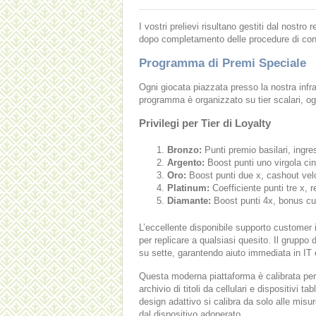
I vostri prelievi risultano gestiti dal nostro 
dopo completamento delle procedure di contr
Programma di Premi Speciale
Ogni giocata piazzata presso la nostra infr
programma è organizzato su tier scalari, ogn
Privilegi per Tier di Loyalty
Bronzo:
Punti premio basilari, ingre
Argento:
Boost punti uno virgola ci
Oro:
Boost punti due x, cashout vel
Platinum:
Coefficiente punti tre x, 
Diamante:
Boost punti 4x, bonus cus
L’eccellente disponibile supporto customer i
per replicare a qualsiasi quesito. Il gruppo
su sette, garantendo aiuto immediata in IT 
Questa moderna piattaforma è calibrata per a
archivio di titoli da cellulari e dispositivi 
design adattivo si calibra da solo alle misu
dal dispositivo adoperato.