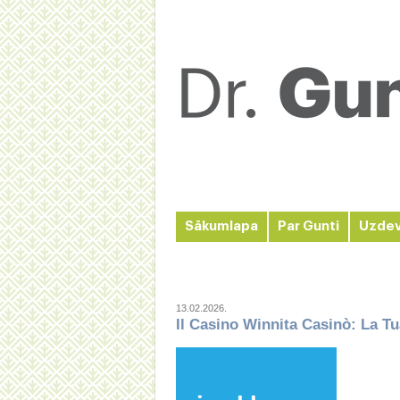
Sākumlapa
Par Gunti
Uzde
13.02.2026.
Il Casino Winnita Casinò: La Tu