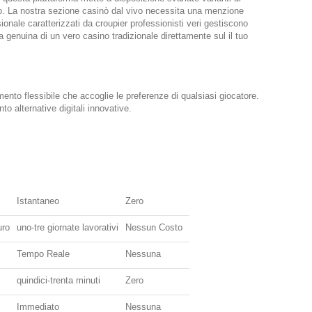
no. La nostra sezione casinò dal vivo necessita una menzione
sionale caratterizzati da croupier professionisti veri gestiscono
a genuina di un vero casino tradizionale direttamente sul il tuo
ento flessibile che accoglie le preferenze di qualsiasi giocatore.
o alternative digitali innovative.
Istantaneo
Zero
uro
uno-tre giornate lavorativi
Nessun Costo
Tempo Reale
Nessuna
quindici-trenta minuti
Zero
Immediato
Nessuna