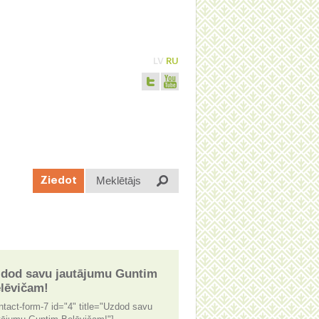
LV
RU
Meklētājs
Ziedot
dod savu jautājumu Guntim
lēvičam!
ntact-form-7 id="4" title="Uzdod savu