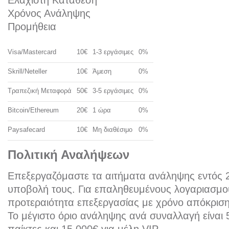
Ελάχιστη Κατάθεση
Χρόνος Ανάληψης
Προμήθεια
Visa/Mastercard
10€
1-3 εργάσιμες
0%
Skrill/Neteller
10€
Άμεση
0%
Τραπεζική Μεταφορά
50€
3-5 εργάσιμες
0%
Bitcoin/Ethereum
20€
1 ώρα
0%
Paysafecard
10€
Μη διαθέσιμο
0%
Πολιτική Αναλήψεων
Επεξεργαζόμαστε τα αιτήματα ανάληψης εντός
υποβολή τους. Για επαληθευμένους λογαριασμο
προτεραιότητα επεξεργασίας με χρόνο απόκρισ
Το μέγιστο όριο ανάληψης ανά συναλλαγή είναι 