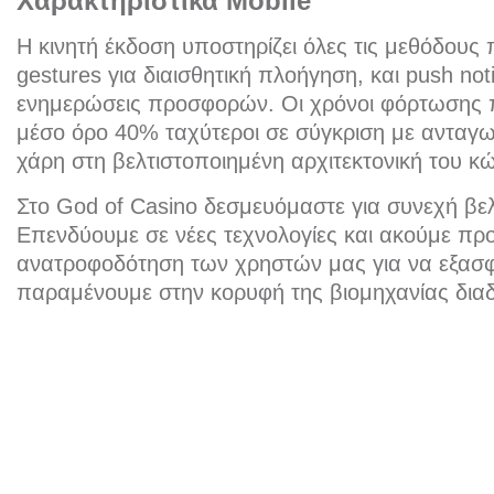
Χαρακτηριστικά Mobile
Η κινητή έκδοση υποστηρίζει όλες τις μεθόδους
gestures για διαισθητική πλοήγηση, και push notif
ενημερώσεις προσφορών. Οι χρόνοι φόρτωσης πα
μέσο όρο 40% ταχύτεροι σε σύγκριση με ανταγω
χάρη στη βελτιστοποιημένη αρχιτεκτονική του κ
Στο God of Casino δεσμευόμαστε για συνεχή βελ
Επενδύουμε σε νέες τεχνολογίες και ακούμε προ
ανατροφοδότηση των χρηστών μας για να εξασφ
παραμένουμε στην κορυφή της βιομηχανίας διαδ