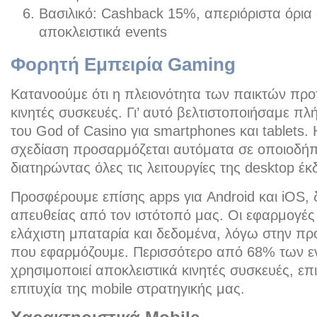
Βασιλικό: Cashback 15%, απεριόριστα όρια
αποκλειστικά events
Φορητή Εμπειρία Gaming
Κατανοούμε ότι η πλειονότητα των παικτών προτ
κινητές συσκευές. Γι’ αυτό βελτιστοποιήσαμε 
του God of Casino για smartphones και tablets. 
σχεδίαση προσαρμόζεται αυτόματα σε οποιοδήπ
διατηρώντας όλες τις λειτουργίες της desktop έκ
Προσφέρουμε επίσης apps για Android και iOS, 
απευθείας από τον ιστότοπό μας. Οι εφαρμογέ
ελάχιστη μπαταρία και δεδομένα, λόγω στην π
που εφαρμόζουμε. Περισσότερο από 68% των ε
χρησιμοποιεί αποκλειστικά κινητές συσκευές, ε
επιτυχία της mobile στρατηγικής μας.