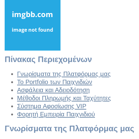
Πίνακας Περιεχομένων
Γνωρίσματα της Πλατφόρμας μας
Το Portfolio των Παιχνιδιών
Ασφάλεια και Αδειοδότηση
Μέθοδοι Πληρωμής και Ταχύτητες
Σύστημα Αφοσίωσης VIP
Φορητή Εμπειρία Παιχνιδιού
Γνωρίσματα της Πλατφόρμας μας