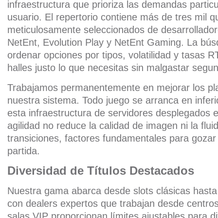
infraestructura que prioriza las demandas partic
usuario. El repertorio contiene más de tres mil q
meticulosamente seleccionados de desarrollado
NetEnt, Evolution Play y NetEnt Gaming. La búsqu
ordenar opciones por tipos, volatilidad y tasas RT
halles justo lo que necesitas sin malgastar segu
Trabajamos permanentemente en mejorar los pl
nuestra sistema. Todo juego se arranca en inferi
esta infraestructura de servidores desplegados 
agilidad no reduce la calidad de imagen ni la flui
transiciones, factores fundamentales para goza
partida.
Diversidad de Títulos Destacados
Nuestra gama abarca desde slots clásicas hasta
con dealers expertos que trabajan desde centros 
salas VIP proporcionan límites ajustables para d