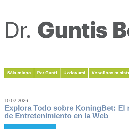
Sākumlapa
Par Gunti
Uzdevumi
Veselības minist
10.02.2026.
Explora Todo sobre KoningBet: El 
de Entretenimiento en la Web