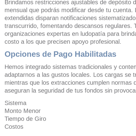
Brindamos restricciones ajustables de depósito d
mensual que podrás modificar desde tu cuenta. 
extendidas disparan notificaciones sistematizado
transcurrido, fomentando descansos regulares.
organizaciones expertas en ludopatía para brind
costo a los que precisen apoyo profesional.
Opciones de Pago Habilitadas
Hemos integrado sistemas tradicionales y cont
adaptarnos a las gustos locales. Los cargas se tr
mientras que los extracciones cumplen normas
aseguran la seguridad de tus fondos sin provoc
Sistema
Monto Menor
Tiempo de Giro
Costos