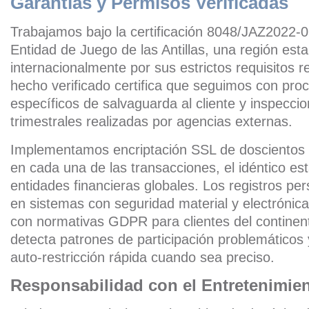
Garantías y Permisos Verificadas
Trabajamos bajo la certificación 8048/JAZ2022-0
Entidad de Juego de las Antillas, una región esta
internacionalmente por sus estrictos requisitos r
hecho verificado certifica que seguimos con pro
específicos de salvaguarda al cliente y inspeccio
trimestrales realizadas por agencias externas.
Implementamos encriptación SSL de doscientos c
en cada una de las transacciones, el idéntico e
entidades financieras globales. Los registros pe
en sistemas con seguridad material y electrónic
con normativas GDPR para clientes del continen
detecta patrones de participación problemáticos
auto-restricción rápida cuando sea preciso.
Responsabilidad con el Entretenimie