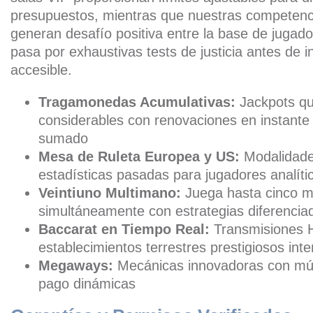
presupuestos, mientras que nuestras competenc
generan desafío positiva entre la base de jugad
pasa por exhaustivas tests de justicia antes de in
accesible.
Tragamonedas Acumulativas:
Jackpots qu
considerables con renovaciones en instante
sumado
Mesa de Ruleta Europea y US:
Modalidade
estadísticas pasadas para jugadores analíti
Veintiuno Multimano:
Juega hasta cinco 
simultáneamente con estrategias diferencia
Baccarat en Tiempo Real:
Transmisiones 
establecimientos terrestres prestigiosos int
Megaways:
Mecánicas innovadoras con múl
pago dinámicas