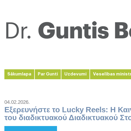
Sākumlapa
Par Gunti
Uzdevumi
Veselības minist
04.02.2026.
Εξερευνήστε το Lucky Reels: Η Κα
του διαδικτυακού Διαδικτυακού Στ