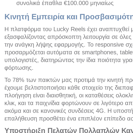
συνολικά έπαθλα €100.000 μηνιαίως
Κινητή Εμπειρία και Προσβασιμότ
Η πλατφόρμα του Lucky Reels έχει αναπτυχθεί 
εξασφαλίζοντας απρόσκοπτη λειτουργία σε όλες 
την ανάγκη λήψης εφαρμογής. Το responsive σ
προσαρμόζεται αυτόματα σε smartphones, tablet
υπολογιστές, διατηρώντας την ίδια ποιότητα γρ
φόρτωσης.
Το 78% των παικτών μας προτιμά την κινητή πρ
έχουμε βελτιστοποιήσει κάθε στοιχείο της διεπα
πλοήγηση είναι διαισθητική, οι καταθέσεις ολοκλ
κλικ, και τα παιχνίδια φορτώνουν σε λιγότερο α
ακόμα και σε κανονικές συνδέσεις 4G. Η υποστήρ
επαλήθευση προσθέτει ένα επιπλέον επίπεδο ασ
Υποστήριξη Πελατών Πολλαπλών Κα