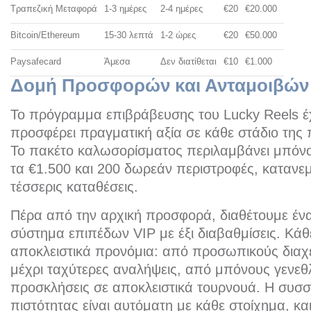
Τραπεζική Μεταφορά
1-3 ημέρες
2-4 ημέρες
€20
€20.000
Bitcoin/Ethereum
15-30 λεπτά
1-2 ώρες
€20
€50.000
Paysafecard
Άμεσα
Δεν διατίθεται
€10
€1.000
Δομή Προσφορών και Ανταμοιβών
Το πρόγραμμα επιβράβευσης του Lucky Reels έχε
προσφέρει πραγματική αξία σε κάθε στάδιο της 
Το πακέτο καλωσορίσματος περιλαμβάνει μπόν
τα €1.500 και 200 δωρεάν περιστροφές, κατανε
τέσσερις καταθέσεις.
Πέρα από την αρχική προσφορά, διαθέτουμε έν
σύστημα επιπέδων VIP με έξι διαβαθμίσεις. Κάθ
αποκλειστικά προνόμια: από προσωπικούς διαχε
μέχρι ταχύτερες αναλήψεις, από μπόνους γενεθ
προσκλήσεις σε αποκλειστικά τουρνουά. Η συ
πιστότητας είναι αυτόματη με κάθε στοίχημα, κ