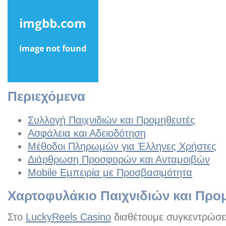
Περιεχόμενα
Συλλογή Παιχνιδιών και Προμηθευτές
Ασφάλεια και Αδειοδότηση
Μέθοδοι Πληρωμών για Έλληνες Χρήστες
Διάρθρωση Προσφορών και Ανταμοιβών
Mobile Εμπειρία με Προσβασιμότητα
Χαρτοφυλάκιο Παιχνιδιών και Προ
Στο
LuckyReels Casino
διαθέτουμε συγκεντρώσει