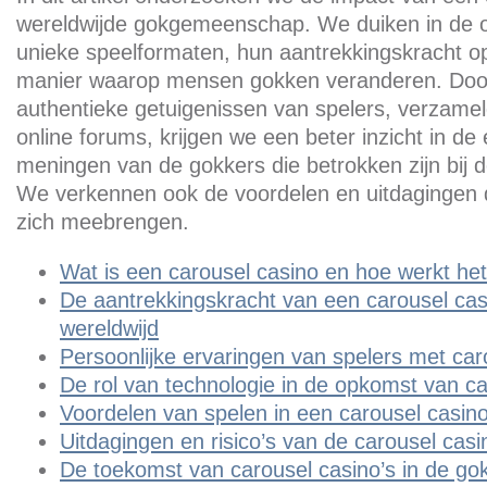
wereldwijde gokgemeenschap. We duiken in de 
unieke speelformaten, hun aantrekkingskracht o
manier waarop mensen gokken veranderen. Doo
authentieke getuigenissen van spelers, verzameld
online forums, krijgen we een beter inzicht in de
meningen van de gokkers die betrokken zijn bij 
We verkennen ook de voordelen en uitdagingen 
zich meebrengen.
Wat is een carousel casino en hoe werkt he
De aantrekkingskracht van een carousel cas
wereldwijd
Persoonlijke ervaringen van spelers met car
De rol van technologie in de opkomst van ca
Voordelen van spelen in een carousel casin
Uitdagingen en risico’s van de carousel casi
De toekomst van carousel casino’s in de 