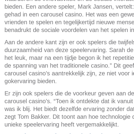
bieden. Een andere speler, Mark Jansen, vertelt: 
gehad in een carousel casino. Het was een gewe
vrienden te spelen en tegelijkertijd nieuwe mens
benadrukt de sociale voordelen van het spelen in
Aan de andere kant zijn er ook spelers die twijf
duurzaamheid van deze speelervaring. Sarah de 
het leuk, maar na een tijdje begon ik het repetitie
de spanning van het traditionele casino.” Dit gee
carousel casino’s aantrekkelijk zijn, ze niet voor
gokervaring bieden.
Er zijn ook spelers die de voorkeur geven aan de
carousel casino’s. “Toen ik ontdekte dat ik vanuit
was ik blij. Het biedt dezelfde ervaring zonder dat
zegt Tom Bakker. Dit toont aan hoe technologie 
unieke speelervaring heeft vergemakkelijkt.