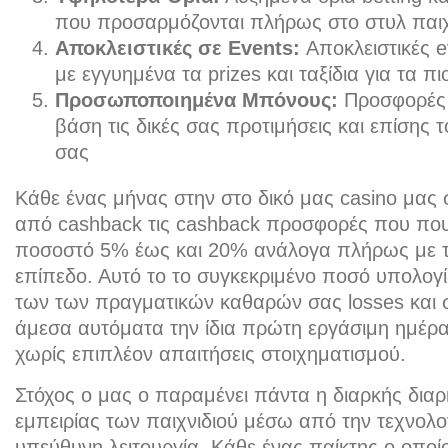
που προσαρμόζονται πλήρως στο στυλ παιχ
Αποκλειστικές σε Events:
Αποκλειστικές e
με εγγυημένα τα prizes και ταξίδια για τα 
Προσωποποιημένα Μπόνους:
Προσφορές 
βάση τις δικές σας προτιμήσεις και επίσης τ
σας
Κάθε ένας μήνας στην στο δικό μας casino μας
από cashback τις cashback προσφορές που που
ποσοστό 5% έως και 20% ανάλογα πλήρως με το
επίπεδο. Αυτό το το συγκεκριμένο ποσό υπολογί
των των πραγματικών καθαρών σας losses και 
άμεσα αυτόματα την ίδια πρώτη εργάσιμη ημέρα
χωρίς επιπλέον απαιτήσεις στοιχηματισμού.
Στόχος ο μας ο παραμένει πάντα η διαρκής διαρ
εμπειρίας των παιχνιδιού μέσω από την τεχνολ
υπεύθυνη λειτουργία. Κάθε ένας παίκτης ο οποίο