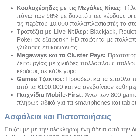
Κουλοχέρηδες με τις Μεγάλες Νίκες:
Τίτλ
πάνω των 96% με δυνατότητες κέρδους οι ο
τις περίπου 10.000 πολλαπλασιαστές το στ
Τραπέζια με Live Ντίλερ:
Blackjack, Roulet
Poker σε εξαιρετική HD ποιότητα με πολλαπ
γλώσσες επικοινωνίας
Megaways και τα Cluster Pays:
Πρωτοπορι
λειτουργίας με χιλιάδες πολλαπλούς πολλο
κέρδους σε κάθε γύρο
Games Τζάκποτ:
Προοδευτικά τα έπαθλα π
από τα €100.000 και να ανεβαίνουν καθημε
Παιχνίδια Mobile-First:
Άνω των 800 game
πλήρως ειδικά για τα smartphones και table
Ασφάλεια και Πιστοποιήσεις
Παίζουμε με την ολοκληρωμένη άδεια από την 