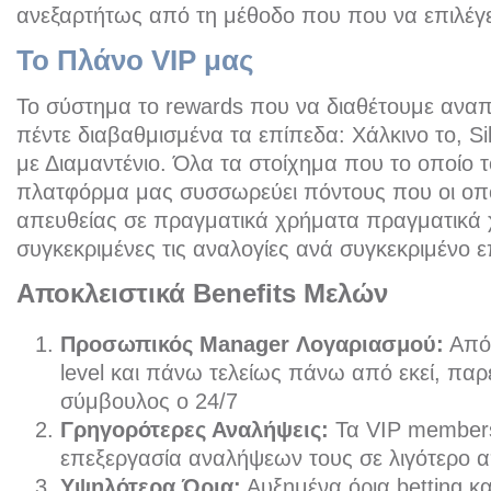
ανεξαρτήτως από τη μέθοδο που που να επιλέγε
Το Πλάνο VIP μας
Το σύστημα το rewards που να διαθέτουμε αναπτ
πέντε διαβαθμισμένα τα επίπεδα: Χάλκινο το, Sil
με Διαμαντένιο. Όλα τα στοίχημα που το οποίο τ
πλατφόρμα μας συσσωρεύει πόντους που οι οπο
απευθείας σε πραγματικά χρήματα πραγματικά 
συγκεκριμένες τις αναλογίες ανά συγκεκριμένο ε
Αποκλειστικά Benefits Μελών
Προσωπικός Manager Λογαριασμού:
Από 
level και πάνω τελείως πάνω από εκεί, παρ
σύμβουλος ο 24/7
Γρηγορότερες Αναλήψεις:
Τα VIP member
επεξεργασία αναλήψεων τους σε λιγότερο α
Υψηλότερα Όρια:
Αυξημένα όρια betting κ