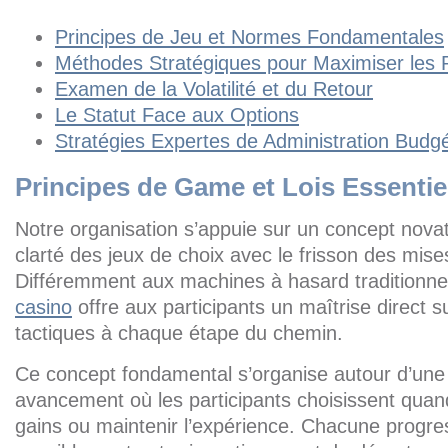
Principes de Jeu et Normes Fondamentales
Méthodes Stratégiques pour Maximiser les
Examen de la Volatilité et du Retour
Le Statut Face aux Options
Stratégies Expertes de Administration Budgé
Principes de Game et Lois Essentie
Notre organisation s’appuie sur un concept nova
clarté des jeux de choix avec le frisson des mises
Différemment aux machines à hasard traditionne
casino
offre aux participants un maîtrise direct s
tactiques à chaque étape du chemin.
Ce concept fondamental s’organise autour d’une
avancement où les participants choisissent quan
gains ou maintenir l’expérience. Chacune progr