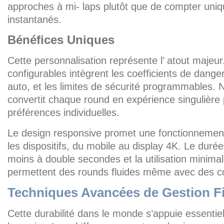
approches à mi- laps plutôt que de compter uni
instantanés.
Bénéfices Uniques
Cette personnalisation représente l’ atout majeu
configurables intègrent les coefficients de danger,
auto, et les limites de sécurité programmables. 
convertit chaque round en expérience singulière
préférences individuelles.
Le design responsive promet une fonctionnemen
les dispositifs, du mobile au display 4K. Le duré
moins à double secondes et la utilisation minim
permettent des rounds fluides même avec des co
Techniques Avancées de Gestion F
Cette durabilité dans le monde s’appuie essentie