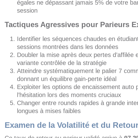
égales ne dépassant jamais 5% de votre bank
session
Tactiques Agressives pour Parieurs 
Identifier les séquences chaudes en étudian
sessions montrées dans les données
Doubler la mise après deux pertes d’affilée 
variante contrôlée de la stratégie
Atteindre systématiquement le palier 7 comm
donnant un équilibre gain-perte idéal
Exploiter les options de encaissement auto 
l’hésitation lors des moments cruciaux
Changer entre rounds rapides à grande inten
longues à mises faibles
Examen de la Volatilité et du Retou