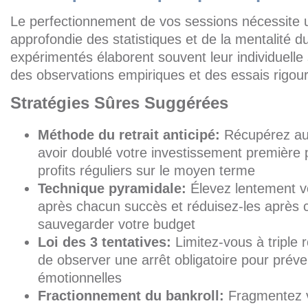
Le perfectionnement de vos sessions nécessite
approfondie des statistiques et de la mentalité d
expérimentés élaborent souvent leur individuelle
des observations empiriques et des essais rigou
Stratégies Sûres Suggérées
Méthode du retrait anticipé:
Récupérez au
avoir doublé votre investissement première 
profits réguliers sur le moyen terme
Technique pyramidale:
Élevez lentement v
après chacun succès et réduisez-les après 
sauvegarder votre budget
Loi des 3 tentatives:
Limitez-vous à triple r
de observer une arrêt obligatoire pour préven
émotionnelles
Fractionnement du bankroll:
Fragmentez v