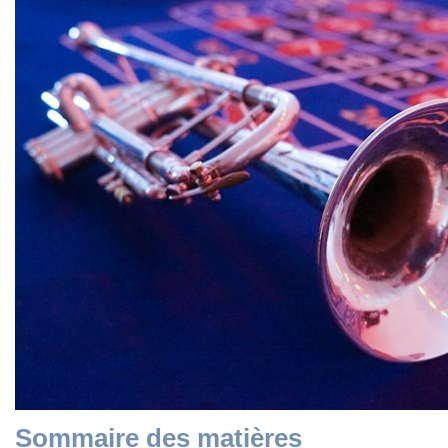
Sommaire des matières