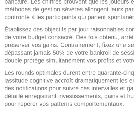
bancaire. Les chiffres prouvent que les joueurs
méthodes de gestion sévères allongent leurs pa
confronté à les participants qui parient spontan
Établissez des objectifs par jour raisonnables 
de votre budget consacré. Dès fois obtenu, arrêt
préserver vos gains. Contrairement, fixez une se
dépassant jamais 50% de votre bankroll de sess
double protège simultanément vos profits et votr
Les rounds optimales durent entre quarante-cinq 
lassitude cognitive accroît dramatiquement les e
des notifications pour suivre ces intervalles et g
détaillé enregistrant investissements, gains et 
pour repérer vos patterns comportementaux.