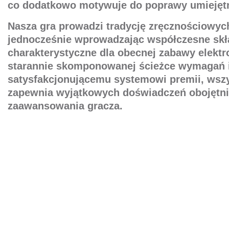
co dodatkowo motywuje do poprawy umiejęt
Nasza gra prowadzi tradycję zręcznościowyc
jednocześnie wprowadzając współczesne skł
charakterystyczne dla obecnej zabawy elektr
starannie skomponowanej ścieżce wymagań 
satysfakcjonującemu systemowi premii, wszy
zapewnia wyjątkowych doświadczeń obojętni
zaawansowania gracza.