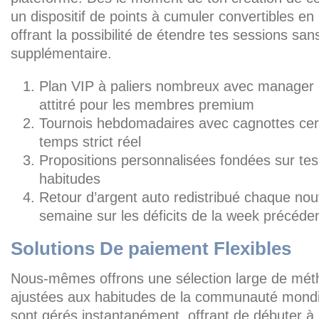
un dispositif de points à cumuler convertibles e
offrant la possibilité de étendre tes sessions san
supplémentaire.
Plan VIP à paliers nombreux avec manager
attitré pour les membres premium
Tournois hebdomadaires avec cagnottes cert
temps strict réel
Propositions personnalisées fondées sur te
habitudes
Retour d’argent auto redistribué chaque no
semaine sur les déficits de la week précéde
Solutions De paiement Flexibles
Nous-mêmes offrons une sélection large de mé
ajustées aux habitudes de la communauté mondi
sont gérés instantanément, offrant de débuter à