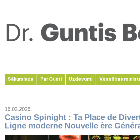
Sākumlapa
Par Gunti
Uzdevumi
Veselības minist
16.02.2026.
Casino Spinight : Ta Place de Dive
Ligne moderne Nouvelle ère Génér