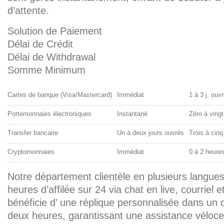
d’attente.
Solution de Paiement
Délai de Crédit
Délai de Withdrawal
Somme Minimum
Cartes de banque (Visa/Mastercard)
Immédiat
1 à 3 j. ouv
Portemonnaies électroniques
Instantané
Zéro à ving
Transfer bancaire
Un à deux jours ouvrés
Trois à cinq
Cryptomonnaies
Immédiat
0 à 2 heure
Notre département clientèle en plusieurs langues
heures d’affilée sur 24 via chat en live, courriel 
bénéficie d’ une réplique personnalisée dans un
deux heures, garantissant une assistance véloce