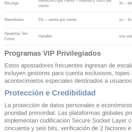
veinticinco por ciento – setenta y cinco por
Recarga
3x – di
ciento
Reembolso
5% – veinte por ciento
1x – 3x
Apuestas Sin
Variable
una vez
Costo
Programas VIP Privilegiados
Estos apostadores frecuentes ingresan de escala
incluyen gestores para cuenta exclusivos, topes
acontecimietos especiales destinados a usuarios 
Protección e Credibilidad
La protección de datos personales e económicos
prioridad primordial. Las plataformas globales pr
implementan codificación Secure Socket Layer c
cincuenta y seis bits, verificación de 2 factores 