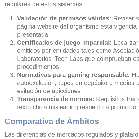
regulares de estos sistemas.
Validación de permisos válidas:
Revisar si
página website del organismo esta vigencia 
presentada
Certificados de juego imparcial:
Localizar
emitidos por entidades tales como Asocia
Laboratorios iTech Labs que comprueban est
procedimientos
Normativas para gaming responsable:
He
autoexclusión, topes en depósito e medios 
evitación de adicciones
Transparencia de normas:
Requisitos tran
texto chica misleading respecto a promocion
Comparativa de Ámbitos
Las diferencias de mercados regulados y plataf