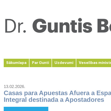
Sākumlapa
Par Gunti
Uzdevumi
Veselības minist
13.02.2026.
Casas para Apuestas Afuera a Esp
Integral destinada a Apostadores