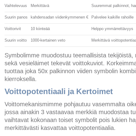
Vaihtelevuus
Merkittävä
Suuremmat palkinnot, ha
Suurin panos
kahdensadan viidenkymmenen €
Palvelee kaikille rahoille
Voittorivit
10 kiinteää
Helppo ymmärrettävyys
Suurin voitto
1000-kertainen veto
Merkittävä voittopotentiaa
Symbolimme muodostuu teemallisista tekijöistä, 
sekä vesieläimet tekevät voittokuviot. Korkeimma
tuottaa joka 50x palkinnon viiden symbolin kombin
kierroksella.
Voittopotentiaali ja Kertoimet
Voittomekanismimme pohjautuu vasemmalta oikea
jossa ainakin 3 vastaavaa merkkiä muodostaa tu
vaihtavat kokonaan toiset symbolit pois lukien ha
merkittävästi kasvattaa voittopotentiaalia.