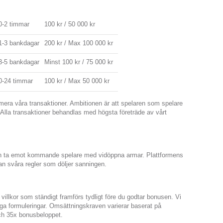
0-2 timmar
100 kr / 50 000 kr
1-3 bankdagar
200 kr / Max 100 000 kr
3-5 bankdagar
Minst 100 kr / 75 000 kr
0-24 timmar
100 kr / Max 50 000 kr
timera våra transaktioner. Ambitionen är att spelaren som spelare
. Alla transaktioner behandlas med högsta företräde av vårt
 och ta emot kommande spelare med vidöppna armar. Plattformens
tan svåra regler som döljer sanningen.
villkor som ständigt framförs tydligt före du godtar bonusen. Vi
liga formuleringar. Omsättningskraven varierar baserat på
och 35x bonusbeloppet.