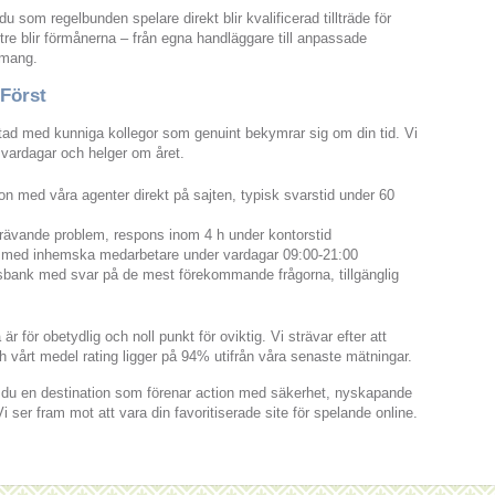
u som regelbunden spelare direkt blir kvalificerad tillträde för
ttre blir förmånerna – från egna handläggare till anpassade
emang.
Först
tad med kunniga kollegor som genuint bekymrar sig om din tid. Vi
 vardagar och helger om året.
med våra agenter direkt på sajten, typisk svarstid under 60
krävande problem, respons inom 4 h under kontorstid
 med inhemska medarbetare under vardagar 09:00-21:00
ank med svar på de mest förekommande frågorna, tillgänglig
 är för obetydlig och noll punkt för oviktig. Vi strävar efter att
och vårt medel rating ligger på 94% utifrån våra senaste mätningar.
du en destination som förenar action med säkerhet, nyskapande
Vi ser fram mot att vara din favoritiserade site för spelande online.