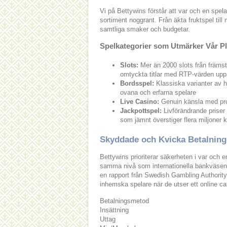
Vi på Bettywins förstår att var och en spelar
sortiment noggrant. Från äkta fruktspel till
samtliga smaker och budgetar.
Spelkategorier som Utmärker Vår Pl
Slots:
Mer än 2000 slots från främs
omtyckta titlar med RTP-värden upp 
Bordsspel:
Klassiska varianter av h
ovana och erfarna spelare
Live Casino:
Genuin känsla med profe
Jackpottspel:
Livförändrande priser 
som jämnt överstiger flera miljoner 
Skyddade och Kvicka Betalnin
Bettywins prioriterar säkerheten i var och e
samma nivå som internationella bankväsende
en rapport från Swedish Gambling Authority
inhemska spelare när de utser ett online ca
Betalningsmetod
Insättning
Uttag