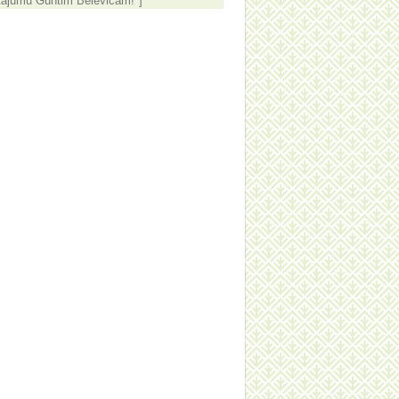
tājumu Guntim Belēvičam!"]