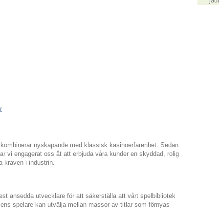
jau
r
i kombinerar nyskapande med klassisk kasinoerfarenhet. Sedan
 vi engagerat oss åt att erbjuda våra kunder en skyddad, rolig
a kraven i industrin.
 ansedda utvecklare för att säkerställa att vårt spelbibliotek
ormens spelare kan utvälja mellan massor av titlar som förnyas