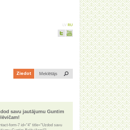
LV
RU
Meklētājs
Ziedot
dod savu jautājumu Guntim
lēvičam!
ntact-form-7 id="4" title="Uzdod savu