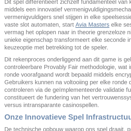
Dit spel differentieert zichzelf fundamenteel van
middels een innovatief vermenigvuldigingsmecha
vermenigvuldigers snel stijgen in elke speelsessie.
vaste slot automaten, start
Avia Masters
elke se
vermag het oplopen naar in theorie grenzeloze n
unieke eigenschap transformeert elke seconde in
keuzeoptie met betrekking tot de speler.
Dit rekenproces onderliggend aan dit game is g
controleerbare Provably Fair methodologie, wat i
ronde voorafgaand wordt bepaald middels encryp
Gebruikers kunnen na voltooiing per elke ronde d
controleren via de geïmplementeerde validatie f
constitueert de fundering van het vertrouwenss
versus intransparante casinospellen.
Onze Innovatieve Spel Infrastructu
De technische opbouw waarop ons spel draait, p