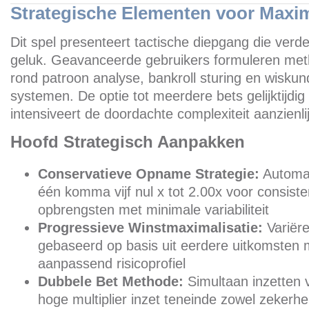
Strategische Elementen voor Maxi
Dit spel presenteert tactische diepgang die verde
geluk. Geavanceerde gebruikers formuleren me
rond patroon analyse, bankroll sturing en wiskun
systemen. De optie tot meerdere bets gelijktijdig 
intensiveert de doordachte complexiteit aanzienlij
Hoofd Strategisch Aanpakken
Conservatieve Opname Strategie:
Automa
één komma vijf nul x tot 2.00x voor consist
opbrengsten met minimale variabiliteit
Progressieve Winstmaximalisatie:
Variëre
gebaseerd op basis uit eerdere uitkomsten
aanpassend risicoprofiel
Dubbele Bet Methode:
Simultaan inzetten 
hoge multiplier inzet teneinde zowel zekerhe