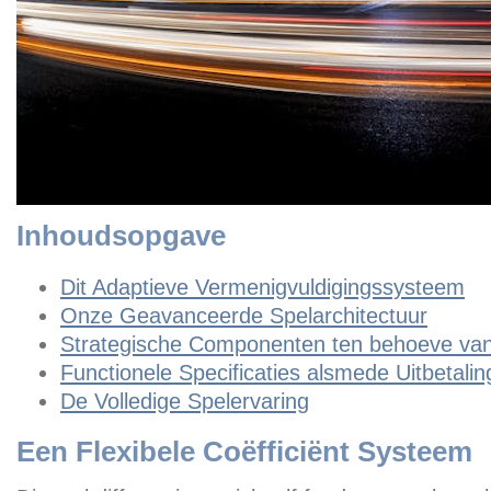
Inhoudsopgave
Dit Adaptieve Vermenigvuldigingssysteem
Onze Geavanceerde Spelarchitectuur
Strategische Componenten ten behoeve va
Functionele Specificaties alsmede Uitbetali
De Volledige Spelervaring
Een Flexibele Coëfficiënt Systeem