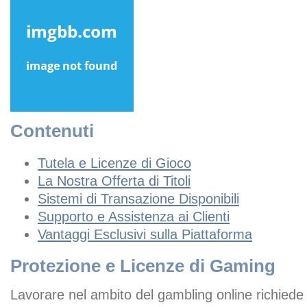
Contenuti
Tutela e Licenze di Gioco
La Nostra Offerta di Titoli
Sistemi di Transazione Disponibili
Supporto e Assistenza ai Clienti
Vantaggi Esclusivi sulla Piattaforma
Protezione e Licenze di Gaming
Lavorare nel ambito del gambling online richied