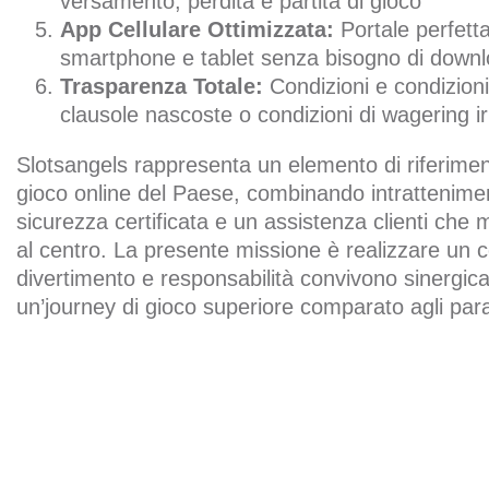
versamento, perdita e partita di gioco
App Cellulare Ottimizzata:
Portale perfett
smartphone e tablet senza bisogno di down
Trasparenza Totale:
Condizioni e condizioni 
clausole nascoste o condizioni di wagering ir
Slotsangels rappresenta un elemento di riferimen
gioco online del Paese, combinando intrattenimen
sicurezza certificata e un assistenza clienti che 
al centro. La presente missione è realizzare un 
divertimento e responsabilità convivono sinergic
un’journey di gioco superiore comparato agli para