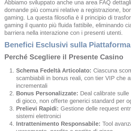
Abbiamo sviluppato anche una area FAQ dettaglia
domande più comuni relative a registrazione, bonus
gaming. La questa filosofia è il principio di trasf
gaming il quanto più fluida fattibile, eliminando c
barriera nella interazione con i presenti utenti.
Benefici Esclusivi sulla Piattaforma
Perché Scegliere il Presente Casino
Schema Fedeltà Articolato:
Ciascuna scom
scambiabili in bonus reali, con tier VIP che at
incrementali
Bonus Personalizzate:
Deal calibrate sulle 
di gioco, non offerte generici standard per 
Prelievi Rapidi:
Gestione delle request entro
sistemi elettronici
Intrattenimento Responsabile:
Tool avanzat