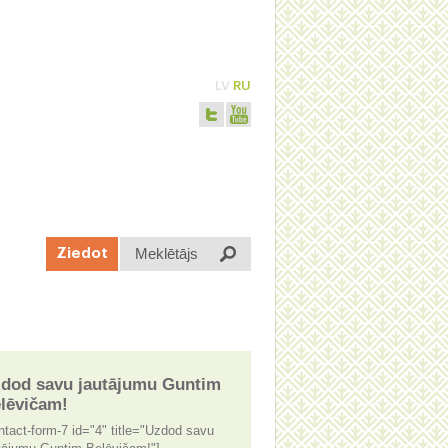
LV
RU
Meklētājs
Ziedot
dod savu jautājumu Guntim
lēvičam!
ntact-form-7 id="4" title="Uzdod savu