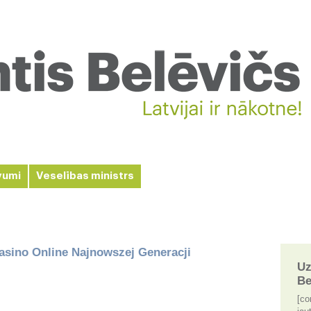
vumi
Veselības ministrs
sino Online Najnowszej Generacji
Uz
Be
[co