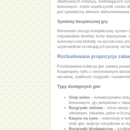
obiektywnych instytucji, kontrolujących s
branżowymi, średni współczynnik zwrotu dl
jest sprawdzony element udokumentowany p
Systemy bezpiecznej gry
Monsterwin stosuje kompleksowy system roz
indywidualnie określać limity depozytowe
automatycznej blokady na wyznaczony prze
użytkowników oczekujących przerwy od ha
Rozbudowana propozycja zaba
Przedstawiana kolekcja gier zawiera pon
Kooperujemy tylko z renomowanymi dostaw
wizualnej, stabilność rozgrywki i nowatorsk
Typy dostępnych gier
Sloty wideo
– konwencjonalne slot
bonusowymi, gry jackpotowe z naras
Rozgrywki stołowe
– różne wersje r
odmianami, bakarata, poker w liczn
Kasyno na żywo
– transmisje w te
stoły gier, audycje rozrywkowe w s
Rozgrywki błyskawiczne
– szybkie