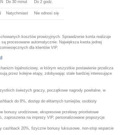
LN
Do 30 minut
Do 2 godz.
N
Natychmiast
Nie odnosi się
 schowanych kosztów prowizyjnych. Sprawdzenie konta realizuje
at są procesowane automatycznie. Największa kwota jednej
 comiesięcznych dla klientów VIP.
d
nizm lojalnościowy, w którym wszystkie postawienie przelicza
ują przez kolejne etapy, zdobywając stale bardziej interesujące
zystkich świeżych graczy, początkowe nagrody powitalne, w
hback do 8%, dostęp do elitarnych turniejów, osobisty
ne bonusy urodzinowe, ekspresowe przelewy prioritetowe
 zaproszenia na imprezy VIP, personalizowane propozycje
 cashback 20%, fizyczne bonusy luksusowe, non-stop wsparcie