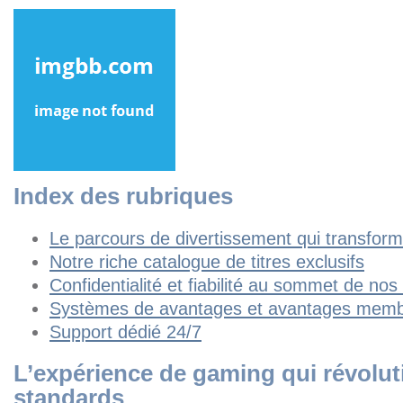
Index des rubriques
Le parcours de divertissement qui transform
Notre riche catalogue de titres exclusifs
Confidentialité et fiabilité au sommet de n
Systèmes de avantages et avantages mem
Support dédié 24/7
L’expérience de gaming qui révolut
standards