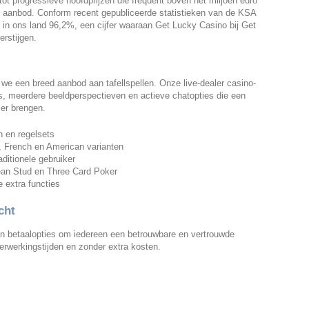
 progressieve hoofdprijzen die frequent boven het miljoen euro
te aanbod. Conform recent gepubliceerde statistieken van de KSA
 in ons land 96,2%, een cijfer waaraan Get Lucky Casino bij Get
rstijgen.
we een breed aanbod aan tafellspellen. Onze live-dealer casino-
rs, meerdere beeldperspectieven en actieve chatopties die een
er brengen.
n en regelsets
, French en American varianten
ditionele gebruiker
ean Stud en Three Card Poker
 extra functies
cht
n betaalopties om iedereen een betrouwbare en vertrouwde
erwerkingstijden en zonder extra kosten.