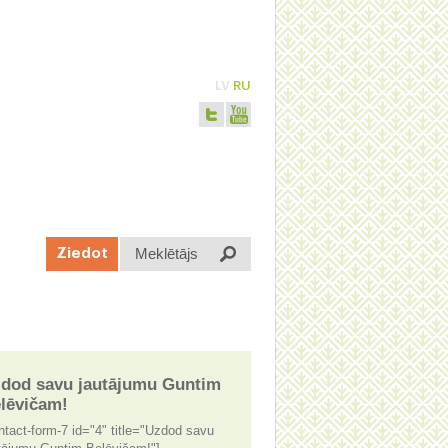
LV
RU
Meklētājs
Ziedot
dod savu jautājumu Guntim
lēvičam!
ntact-form-7 id="4" title="Uzdod savu