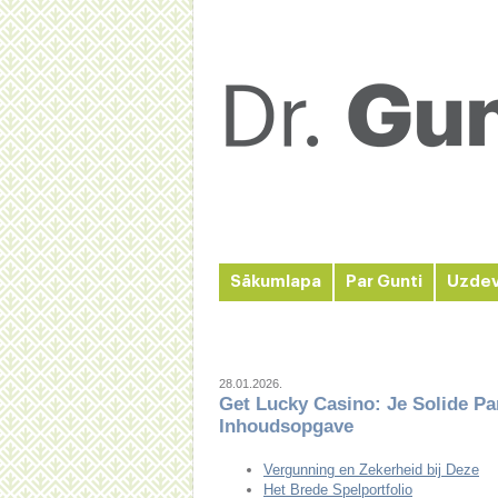
Sākumlapa
Par Gunti
Uzde
28.01.2026.
Get Lucky Casino: Je Solide Par
Inhoudsopgave
Vergunning en Zekerheid bij Deze
Het Brede Spelportfolio