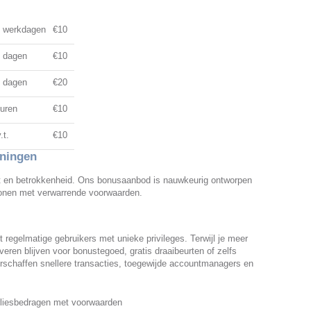
2 werkdagen
€10
5 dagen
€10
5 dagen
€20
 uren
€10
.t.
€10
oningen
it en betrokkenheid. Ons bonusaanbod is nauwkeurig ontworpen
lonen met verwarrende voorwaarden.
egelmatige gebruikers met unieke privileges. Terwijl je meer
ilveren blijven voor bonustegoed, gratis draaibeurten of zelfs
erschaffen snellere transacties, toegewijde accountmanagers en
erliesbedragen met voorwaarden