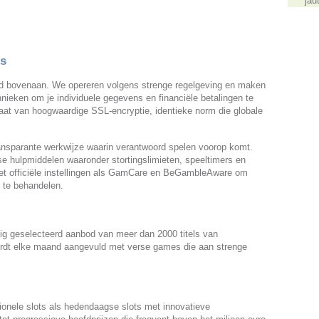
jau
ns
d bovenaan. We opereren volgens strenge regelgeving en maken
ieken om je individuele gegevens en financiële betalingen te
aat van hoogwaardige SSL-encryptie, identieke norm die globale
nsparante werkwijze waarin verantwoord spelen voorop komt.
e hulpmiddelen waaronder stortingslimieten, speeltimers en
t officiële instellingen als GamCare en BeGambleAware om
 te behandelen.
ig geselecteerd aanbod van meer dan 2000 titels van
ordt elke maand aangevuld met verse games die aan strenge
ditionele slots als hedendaagse slots met innovatieve