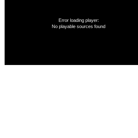
Error loading player:
No playable sources found