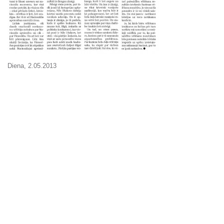
Diena, 2.05.2013