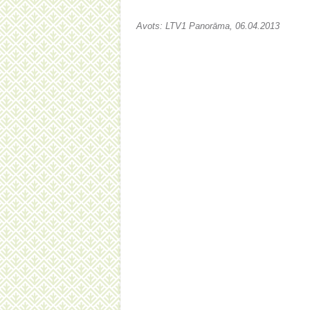
Avots: LTV1 Panorāma, 06.04.2013