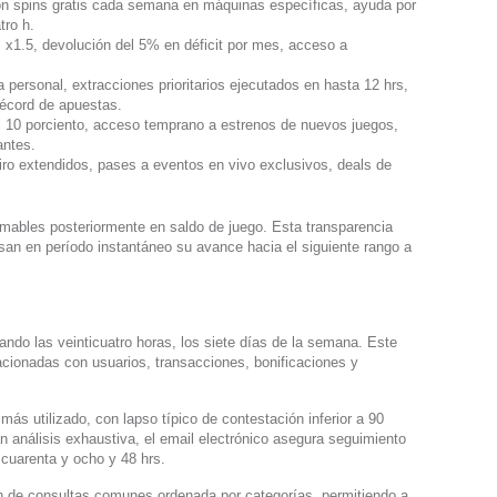
n spins gratis cada semana en máquinas específicas, ayuda por
tro h.
s x1.5, devolución del 5% en déficit por mes, acceso a
 personal, extracciones prioritarios ejecutados en hasta 12 hrs,
écord de apuestas.
 10 porciento, acceso temprano a estrenos de nuevos juegos,
antes.
ro extendidos, pases a eventos en vivo exclusivos, deals de
ables posteriormente en saldo de juego. Esta transparencia
san en período instantáneo su avance hacia el siguiente rango a
do las veinticuatro horas, los siete días de la semana. Este
lacionadas con usuarios, transacciones, bonificaciones y
más utilizado, con lapso típico de contestación inferior a 90
 análisis exhaustiva, el email electrónico asegura seguimiento
 cuarenta y ocho y 48 hrs.
 de consultas comunes ordenada por categorías, permitiendo a