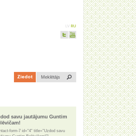
LV
RU
Meklētājs
Ziedot
dod savu jautājumu Guntim
lēvičam!
ntact-form-7 id="4" title="Uzdod savu