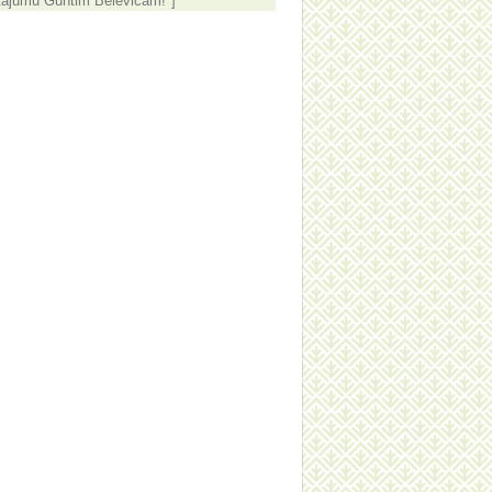
tājumu Guntim Belēvičam!"]