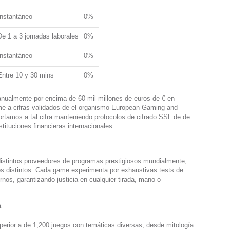
Instantáneo
0%
De 1 a 3 jornadas laborales
0%
Instantáneo
0%
Entre 10 y 30 mins
0%
 anualmente por encima de 60 mil millones de euros de € en
rme a cifras validados de el organismo European Gaming and
ortamos a tal cifra manteniendo protocolos de cifrado SSL de de
stituciones financieras internacionales.
distintos proveedores de programas prestigiosos mundialmente,
os distintos. Cada game experimenta por exhaustivas tests de
nos, garantizando justicia en cualquier tirada, mano o
a
erior a de 1,200 juegos con temáticas diversas, desde mitología