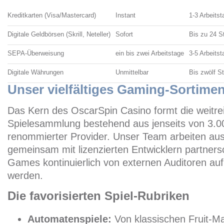
Kreditkarten (Visa/Mastercard)
Instant
1-3 Arbeitst
Digitale Geldbörsen (Skrill, Neteller)
Sofort
Bis zu 24 S
SEPA-Überweisung
ein bis zwei Arbeitstage
3-5 Arbeitst
Digitale Währungen
Unmittelbar
Bis zwölf S
Unser vielfältiges Gaming-Sortimen
Das Kern des OscarSpin Casino formt die weitr
Spielesammlung bestehend aus jenseits von 3.
renommierter Provider. Unser Team arbeiten aus
gemeinsam mit lizenzierten Entwicklern partners
Games kontinuierlich von externen Auditoren auf 
werden.
Die favorisierten Spiel-Rubriken
Automatenspiele:
Von klassischen Fruit-Ma