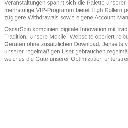
Veranstaltungen spannt sich die Palette unserer
mehrstufige VIP-Programm bietet High Rollern pe
zügigere Withdrawals sowie eigene Account-Man
OscarSpin kombiniert digitale Innovation mit tradi
Tradition. Unsere Mobile- Webseite operiert reib
Geräten ohne zusätzlichen Download. Jenseits 
unserer regelmäßigen User gebrauchen regelmä
welches die Güte unserer Optimization unterstrei