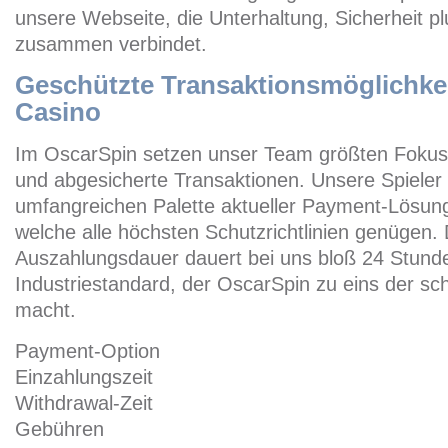
unsere Webseite, die Unterhaltung, Sicherheit pl
zusammen verbindet.
Geschützte Transaktionsmöglichkei
Casino
Im OscarSpin setzen unser Team größten Fokus 
und abgesicherte Transaktionen. Unsere Spiele
umfangreichen Palette aktueller Payment-Lösun
welche alle höchsten Schutzrichtlinien genügen. 
Auszahlungsdauer dauert bei uns bloß 24 Stunden 
Industriestandard, der OscarSpin zu eins der sch
macht.
Payment-Option
Einzahlungszeit
Withdrawal-Zeit
Gebühren