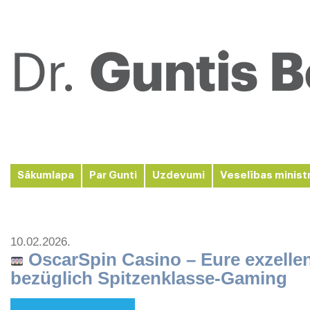
Sākumlapa
Par Gunti
Uzdevumi
Veselības minist
10.02.2026.
OscarSpin Casino – Eure exzelle
bezüglich Spitzenklasse-Gaming