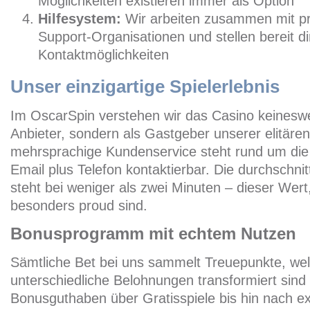
Möglichkeiten existieren immer als Option
Hilfesystem:
Wir arbeiten zusammen mit pr
Support-Organisationen und stellen bereit di
Kontaktmöglichkeiten
Unser einzigartige Spielerlebnis
Im OscarSpin verstehen wir das Casino keinesw
Anbieter, sondern als Gastgeber unserer elitär
mehrsprachige Kundenservice steht rund um die 
Email plus Telefon kontaktierbar. Die durchschni
steht bei weniger als zwei Minuten – dieser Wert
besonders proud sind.
Bonusprogramm mit echtem Nutzen
Sämtliche Bet bei uns sammelt Treuepunkte, we
unterschiedliche Belohnungen transformiert sind
Bonusguthaben über Gratisspiele bis hin nach ex