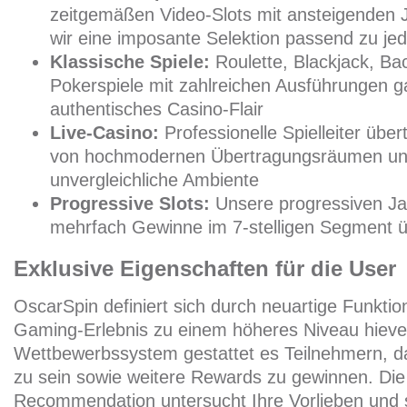
zeitgemäßen Video-Slots mit ansteigenden 
wir eine imposante Selektion passend zu je
Klassische Spiele:
Roulette, Blackjack, Ba
Pokerspiele mit zahlreichen Ausführungen g
authentisches Casino-Flair
Live-Casino:
Professionelle Spielleiter über
von hochmodernen Übertragungsräumen un
unvergleichliche Ambiente
Progressive Slots:
Unsere progressiven Ja
mehrfach Gewinne im 7-stelligen Segment 
Exklusive Eigenschaften für die User
OscarSpin definiert sich durch neuartige Funkti
Gaming-Erlebnis zu einem höheres Niveau hieve
Wettbewerbssystem gestattet es Teilnehmern, da
zu sein sowie weitere Rewards zu gewinnen. Die i
Recommendation untersucht Ihre Vorlieben und 